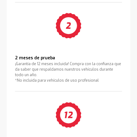
2 meses de prueba
¡Garantía de 12 meses incluida! Compra con la confianza que
da saber que respaldamos nuestros vehículos durante
todo un año.
*No incluida para vehículos de uso profesional