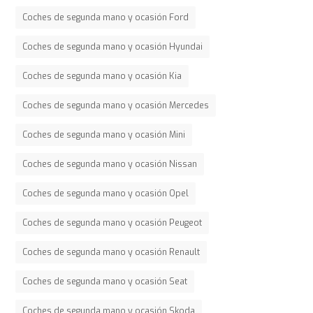
Coches de segunda mano y ocasión Ford
Coches de segunda mano y ocasión Hyundai
Coches de segunda mano y ocasión Kia
Coches de segunda mano y ocasión Mercedes
Coches de segunda mano y ocasión Mini
Coches de segunda mano y ocasión Nissan
Coches de segunda mano y ocasión Opel
Coches de segunda mano y ocasión Peugeot
Coches de segunda mano y ocasión Renault
Coches de segunda mano y ocasión Seat
Coches de segunda mano y ocasión Skoda