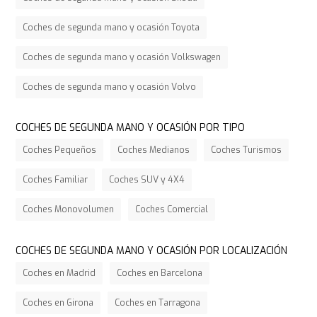
Coches de segunda mano y ocasión Toyota
Coches de segunda mano y ocasión Volkswagen
Coches de segunda mano y ocasión Volvo
COCHES DE SEGUNDA MANO Y OCASIÓN POR TIPO
Coches Pequeños
Coches Medianos
Coches Turismos
Coches Familiar
Coches SUV y 4X4
Coches Monovolumen
Coches Comercial
COCHES DE SEGUNDA MANO Y OCASIÓN POR LOCALIZACIÓN
Coches en Madrid
Coches en Barcelona
Coches en Girona
Coches en Tarragona