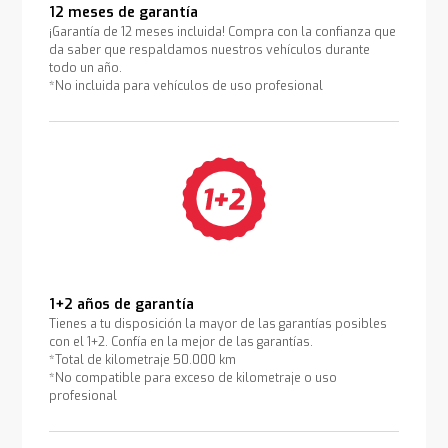
12 meses de garantía
¡Garantía de 12 meses incluida! Compra con la confianza que
da saber que respaldamos nuestros vehículos durante
todo un año.
*No incluida para vehículos de uso profesional
1+2 años de garantía
Tienes a tu disposición la mayor de las garantías posibles
con el 1+2. Confía en la mejor de las garantías.
*Total de kilometraje 50.000 km
*No compatible para exceso de kilometraje o uso
profesional