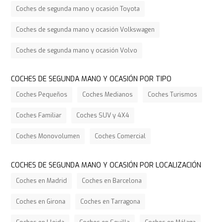
Coches de segunda mano y ocasión Toyota
Coches de segunda mano y ocasión Volkswagen
Coches de segunda mano y ocasión Volvo
COCHES DE SEGUNDA MANO Y OCASIÓN POR TIPO
Coches Pequeños
Coches Medianos
Coches Turismos
Coches Familiar
Coches SUV y 4X4
Coches Monovolumen
Coches Comercial
COCHES DE SEGUNDA MANO Y OCASIÓN POR LOCALIZACIÓN
Coches en Madrid
Coches en Barcelona
Coches en Girona
Coches en Tarragona