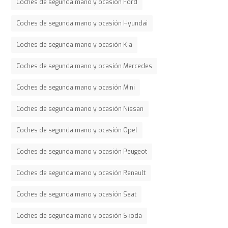
Coches de segunda mano y ocasión Ford
Coches de segunda mano y ocasión Hyundai
Coches de segunda mano y ocasión Kia
Coches de segunda mano y ocasión Mercedes
Coches de segunda mano y ocasión Mini
Coches de segunda mano y ocasión Nissan
Coches de segunda mano y ocasión Opel
Coches de segunda mano y ocasión Peugeot
Coches de segunda mano y ocasión Renault
Coches de segunda mano y ocasión Seat
Coches de segunda mano y ocasión Skoda