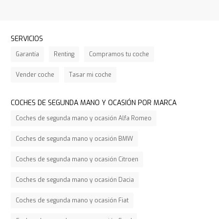
SERVICIOS
Garantía
Renting
Compramos tu coche
Vender coche
Tasar mi coche
COCHES DE SEGUNDA MANO Y OCASIÓN POR MARCA
Coches de segunda mano y ocasión Alfa Romeo
Coches de segunda mano y ocasión BMW
Coches de segunda mano y ocasión Citroen
Coches de segunda mano y ocasión Dacia
Coches de segunda mano y ocasión Fiat