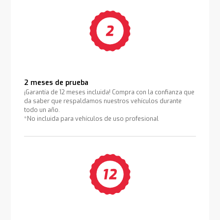
2 meses de prueba
¡Garantía de 12 meses incluida! Compra con la confianza que
da saber que respaldamos nuestros vehículos durante
todo un año.
*No incluida para vehículos de uso profesional