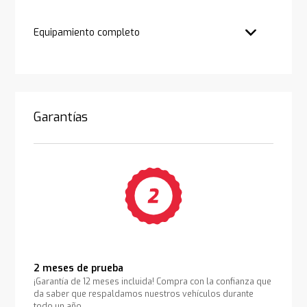
Equipamiento completo
Garantías
2 meses de prueba
¡Garantía de 12 meses incluida! Compra con la confianza que
da saber que respaldamos nuestros vehículos durante
todo un año.