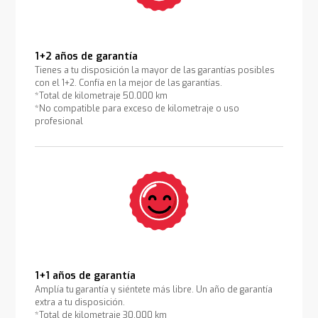
1+2 años de garantía
Tienes a tu disposición la mayor de las garantías posibles
con el 1+2. Confía en la mejor de las garantías.
*Total de kilometraje 50.000 km
*No compatible para exceso de kilometraje o uso
profesional
1+1 años de garantía
Amplía tu garantía y siéntete más libre. Un año de garantía
extra a tu disposición.
*Total de kilometraje 30.000 km