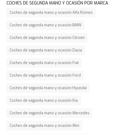
COCHES DE SEGUNDA MANO Y OCASIÓN POR MARCA
Coches de segunda mano y ocasión Alfa Romeo
Coches de segunda mano y ocasión BMW
Coches de segunda mano y ocasión Citroen
Coches de segunda mano y ocasión Dacia
Coches de segunda mano y ocasión Fiat
Coches de segunda mano y ocasión Ford
Coches de segunda mano y ocasión Hyundai
Coches de segunda mano y ocasión Kia
Coches de segunda mano y ocasión Mercedes
Coches de segunda mano y ocasión Mini