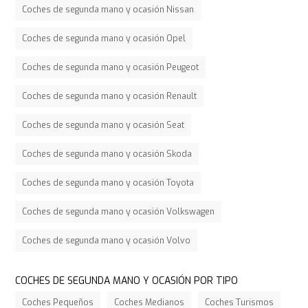
Coches de segunda mano y ocasión Nissan
Coches de segunda mano y ocasión Opel
Coches de segunda mano y ocasión Peugeot
Coches de segunda mano y ocasión Renault
Coches de segunda mano y ocasión Seat
Coches de segunda mano y ocasión Skoda
Coches de segunda mano y ocasión Toyota
Coches de segunda mano y ocasión Volkswagen
Coches de segunda mano y ocasión Volvo
COCHES DE SEGUNDA MANO Y OCASIÓN POR TIPO
Coches Pequeños
Coches Medianos
Coches Turismos