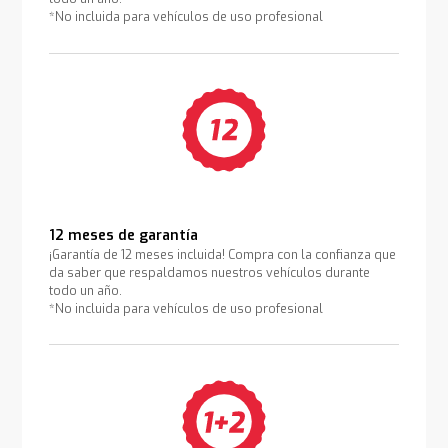
*No incluida para vehículos de uso profesional
12 meses de garantía
¡Garantía de 12 meses incluida! Compra con la confianza que
da saber que respaldamos nuestros vehículos durante
todo un año.
*No incluida para vehículos de uso profesional