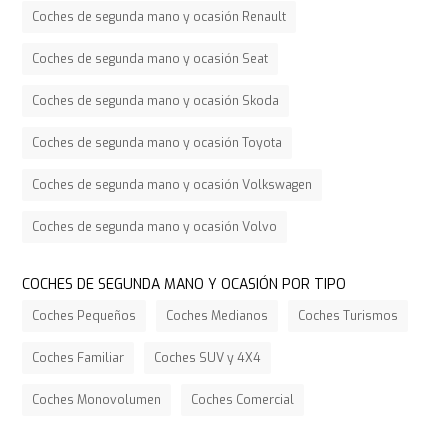
Coches de segunda mano y ocasión Renault
Coches de segunda mano y ocasión Seat
Coches de segunda mano y ocasión Skoda
Coches de segunda mano y ocasión Toyota
Coches de segunda mano y ocasión Volkswagen
Coches de segunda mano y ocasión Volvo
COCHES DE SEGUNDA MANO Y OCASIÓN POR TIPO
Coches Pequeños
Coches Medianos
Coches Turismos
Coches Familiar
Coches SUV y 4X4
Coches Monovolumen
Coches Comercial