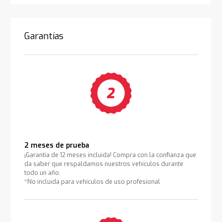
Garantías
2 meses de prueba
¡Garantía de 12 meses incluida! Compra con la confianza que
da saber que respaldamos nuestros vehículos durante
todo un año.
*No incluida para vehículos de uso profesional