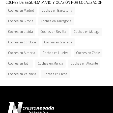
COCHES DE SEGUNDA MANO Y OCASIÓN POR LOCALIZACIÓN
Coches en Madrid
Coches en Barcelona
Coches en Girona
Coches en Tarragona
Coches en Lleida
Coches en Sevilla
Coches en Málaga
Coches en Córdoba
Coches en Granada
Coches en Almería
Coches en Huelva
Coches en Cádiz
Coches en Jaén
Coches en Murcia
Coches en Alicante
Coches en Valencia
Coches en Elche