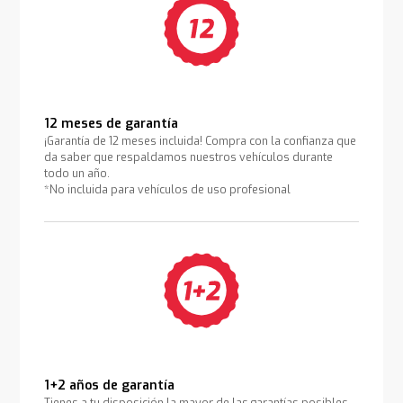
12 meses de garantía
¡Garantía de 12 meses incluida! Compra con la confianza que
da saber que respaldamos nuestros vehículos durante
todo un año.
*No incluida para vehículos de uso profesional
1+2 años de garantía