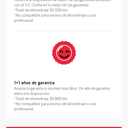
Tienes a tu disposición la mayor de las garantías posibles
con el 1+2. Confía en la mejor de las garantías.
*Total de kilometraje 50.000 km
*No compatible para exceso de kilometraje o uso
profesional
1+1 años de garantía
Amplía tu garantía y siéntete más libre. Un año de garantía
extra a tu disposición.
*Total de kilometraje 30.000 km
*No compatible para exceso de kilometraje o uso
profesional