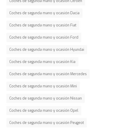
Coches de segunda mano y ocasión Citroen
Coches de segunda mano y ocasión Dacia
Coches de segunda mano y ocasión Fiat
Coches de segunda mano y ocasión Ford
Coches de segunda mano y ocasión Hyundai
Coches de segunda mano y ocasión Kia
Coches de segunda mano y ocasión Mercedes
Coches de segunda mano y ocasión Mini
Coches de segunda mano y ocasión Nissan
Coches de segunda mano y ocasión Opel
Coches de segunda mano y ocasión Peugeot