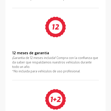
12 meses de garantía
¡Garantía de 12 meses incluida! Compra con la confianza que
da saber que respaldamos nuestros vehículos durante
todo un año.
*No incluida para vehículos de uso profesional