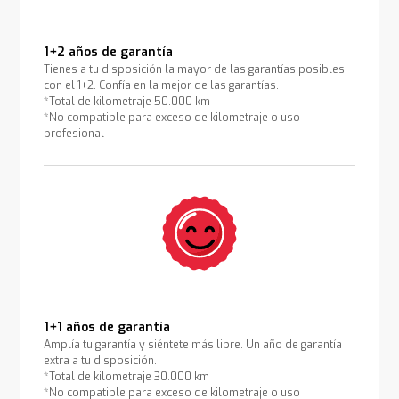
1+2 años de garantía
Tienes a tu disposición la mayor de las garantías posibles
con el 1+2. Confía en la mejor de las garantías.
*Total de kilometraje 50.000 km
*No compatible para exceso de kilometraje o uso
profesional
1+1 años de garantía
Amplía tu garantía y siéntete más libre. Un año de garantía
extra a tu disposición.
*Total de kilometraje 30.000 km
*No compatible para exceso de kilometraje o uso