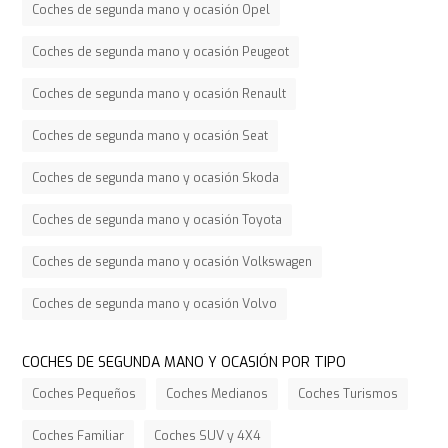
Coches de segunda mano y ocasión Opel
Coches de segunda mano y ocasión Peugeot
Coches de segunda mano y ocasión Renault
Coches de segunda mano y ocasión Seat
Coches de segunda mano y ocasión Skoda
Coches de segunda mano y ocasión Toyota
Coches de segunda mano y ocasión Volkswagen
Coches de segunda mano y ocasión Volvo
COCHES DE SEGUNDA MANO Y OCASIÓN POR TIPO
Coches Pequeños
Coches Medianos
Coches Turismos
Coches Familiar
Coches SUV y 4X4