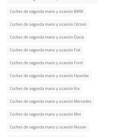
Coches de segunda mano y ocasión BMW
Coches de segunda mano y ocasión Citroen
Coches de segunda mano y ocasión Dacia
Coches de segunda mano y ocasión Fiat
Coches de segunda mano y ocasión Ford
Coches de segunda mano y ocasión Hyundai
Coches de segunda mano y ocasión Kia
Coches de segunda mano y ocasión Mercedes
Coches de segunda mano y ocasión Mini
Coches de segunda mano y ocasión Nissan