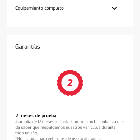
Equipamiento completo
Garantías
2 meses de prueba
¡Garantía de 12 meses incluida! Compra con la confianza que
da saber que respaldamos nuestros vehículos durante
todo un año.
*No incluida para vehículos de uso profesional