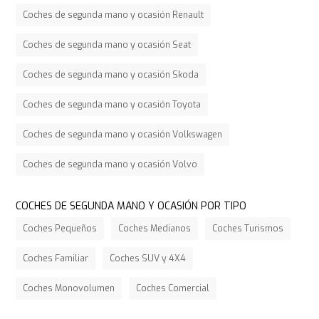
Coches de segunda mano y ocasión Renault
Coches de segunda mano y ocasión Seat
Coches de segunda mano y ocasión Skoda
Coches de segunda mano y ocasión Toyota
Coches de segunda mano y ocasión Volkswagen
Coches de segunda mano y ocasión Volvo
COCHES DE SEGUNDA MANO Y OCASIÓN POR TIPO
Coches Pequeños
Coches Medianos
Coches Turismos
Coches Familiar
Coches SUV y 4X4
Coches Monovolumen
Coches Comercial