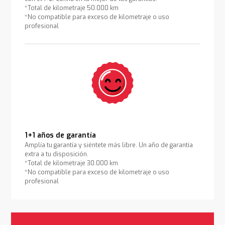
*Total de kilometraje 50.000 km
*No compatible para exceso de kilometraje o uso
profesional
1+1 años de garantía
Amplía tu garantía y siéntete más libre. Un año de garantía
extra a tu disposición.
*Total de kilometraje 30.000 km
*No compatible para exceso de kilometraje o uso
profesional