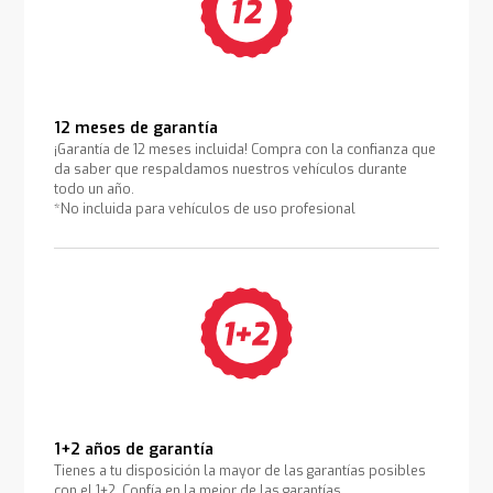
12 meses de garantía
¡Garantía de 12 meses incluida! Compra con la confianza que
da saber que respaldamos nuestros vehículos durante
todo un año.
*No incluida para vehículos de uso profesional
1+2 años de garantía
Tienes a tu disposición la mayor de las garantías posibles
con el 1+2. Confía en la mejor de las garantías.