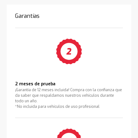
Garantías
2 meses de prueba
¡Garantía de 12 meses incluida! Compra con la confianza que
da saber que respaldamos nuestros vehículos durante
todo un año.
*No incluida para vehículos de uso profesional