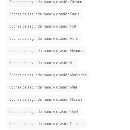
Coches de segunda mano y ocasión Citroen
Coches de segunda mano y ocasión Dacia
Coches de segunda mano y ocasión Fiat
Coches de segunda mano y ocasión Ford
Coches de segunda mano y ocasión Hyundai
Coches de segunda mano y ocasión Kia
Coches de segunda mano y ocasión Mercedes
Coches de segunda mano y ocasión Mini
Coches de segunda mano y ocasión Nissan
Coches de segunda mano y ocasión Opel
Coches de segunda mano y ocasión Peugeot