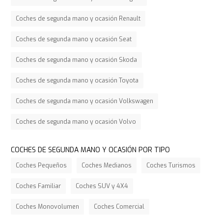
Coches de segunda mano y ocasión Renault
Coches de segunda mano y ocasión Seat
Coches de segunda mano y ocasión Skoda
Coches de segunda mano y ocasión Toyota
Coches de segunda mano y ocasión Volkswagen
Coches de segunda mano y ocasión Volvo
COCHES DE SEGUNDA MANO Y OCASIÓN POR TIPO
Coches Pequeños
Coches Medianos
Coches Turismos
Coches Familiar
Coches SUV y 4X4
Coches Monovolumen
Coches Comercial