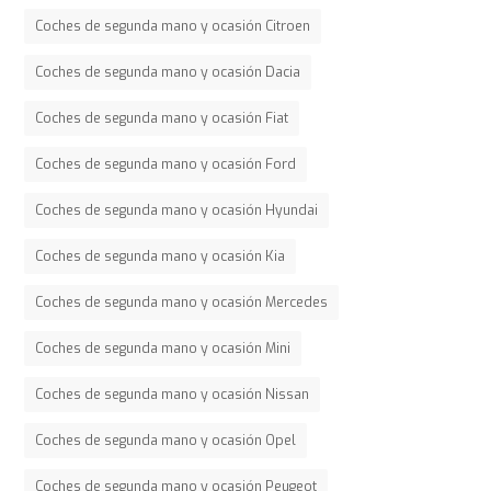
Coches de segunda mano y ocasión Citroen
Coches de segunda mano y ocasión Dacia
Coches de segunda mano y ocasión Fiat
Coches de segunda mano y ocasión Ford
Coches de segunda mano y ocasión Hyundai
Coches de segunda mano y ocasión Kia
Coches de segunda mano y ocasión Mercedes
Coches de segunda mano y ocasión Mini
Coches de segunda mano y ocasión Nissan
Coches de segunda mano y ocasión Opel
Coches de segunda mano y ocasión Peugeot