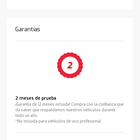
Garantías
2 meses de prueba
¡Garantía de 12 meses incluida! Compra con la confianza que
da saber que respaldamos nuestros vehículos durante
todo un año.
*No incluida para vehículos de uso profesional