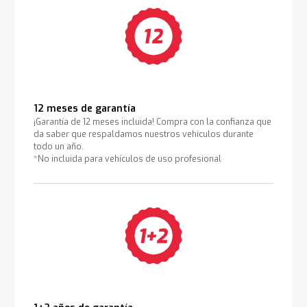
12 meses de garantía
¡Garantía de 12 meses incluida! Compra con la confianza que
da saber que respaldamos nuestros vehículos durante
todo un año.
*No incluida para vehículos de uso profesional