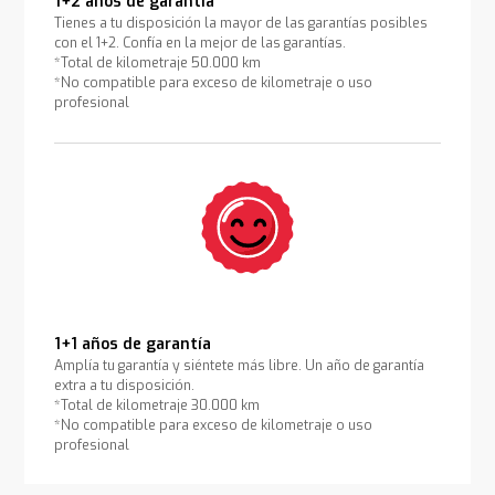
1+2 años de garantía
Tienes a tu disposición la mayor de las garantías posibles
con el 1+2. Confía en la mejor de las garantías.
*Total de kilometraje 50.000 km
*No compatible para exceso de kilometraje o uso
profesional
1+1 años de garantía
Amplía tu garantía y siéntete más libre. Un año de garantía
extra a tu disposición.
*Total de kilometraje 30.000 km
*No compatible para exceso de kilometraje o uso
profesional