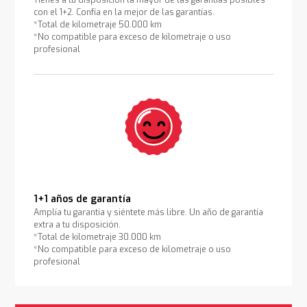
Tienes a tu disposición la mayor de las garantías posibles
con el 1+2. Confía en la mejor de las garantías.
*Total de kilometraje 50.000 km
*No compatible para exceso de kilometraje o uso
profesional
1+1 años de garantía
Amplía tu garantía y siéntete más libre. Un año de garantía
extra a tu disposición.
*Total de kilometraje 30.000 km
*No compatible para exceso de kilometraje o uso
profesional