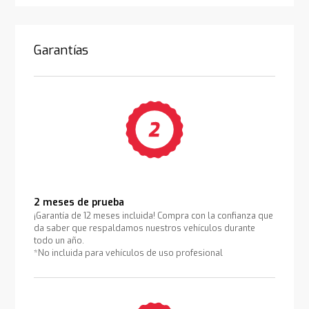
Garantías
2 meses de prueba
¡Garantía de 12 meses incluida! Compra con la confianza que
da saber que respaldamos nuestros vehículos durante
todo un año.
*No incluida para vehículos de uso profesional