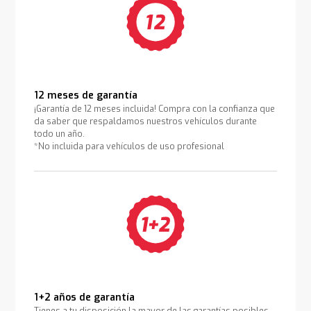
12 meses de garantía
¡Garantía de 12 meses incluida! Compra con la confianza que
da saber que respaldamos nuestros vehículos durante
todo un año.
*No incluida para vehículos de uso profesional
1+2 años de garantía