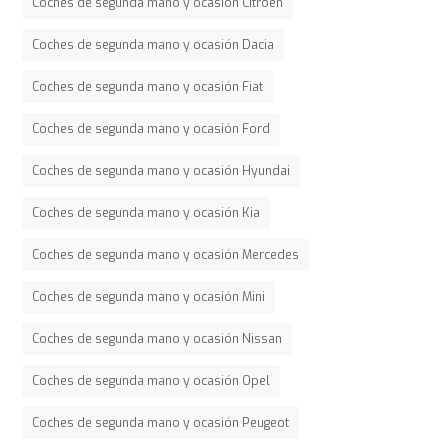
Coches de segunda mano y ocasión Citroen
Coches de segunda mano y ocasión Dacia
Coches de segunda mano y ocasión Fiat
Coches de segunda mano y ocasión Ford
Coches de segunda mano y ocasión Hyundai
Coches de segunda mano y ocasión Kia
Coches de segunda mano y ocasión Mercedes
Coches de segunda mano y ocasión Mini
Coches de segunda mano y ocasión Nissan
Coches de segunda mano y ocasión Opel
Coches de segunda mano y ocasión Peugeot