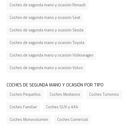
Coches de segunda mano y ocasión Renault
Coches de segunda mano y ocasión Seat
Coches de segunda mano y ocasión Skoda
Coches de segunda mano y ocasión Toyota
Coches de segunda mano y ocasión Volkswagen
Coches de segunda mano y ocasión Volvo
COCHES DE SEGUNDA MANO Y OCASIÓN POR TIPO
Coches Pequeños
Coches Medianos
Coches Turismos
Coches Familiar
Coches SUV y 4X4
Coches Monovolumen
Coches Comercial