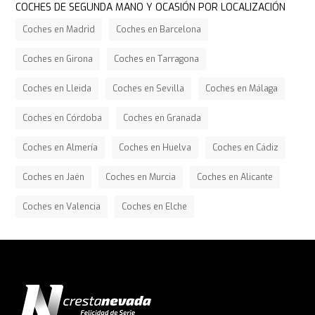
COCHES DE SEGUNDA MANO Y OCASIÓN POR LOCALIZACIÓN
Coches en Madrid
Coches en Barcelona
Coches en Girona
Coches en Tarragona
Coches en Lleida
Coches en Sevilla
Coches en Málaga
Coches en Córdoba
Coches en Granada
Coches en Almería
Coches en Huelva
Coches en Cádiz
Coches en Jaén
Coches en Murcia
Coches en Alicante
Coches en Valencia
Coches en Elche