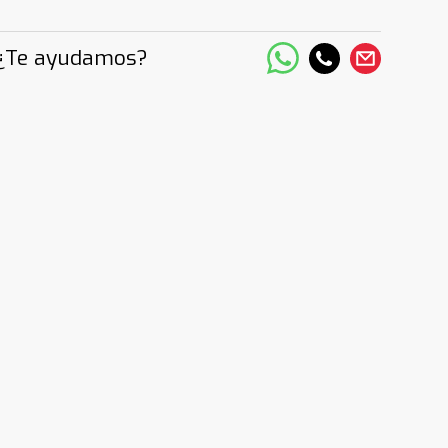
¿Te ayudamos?