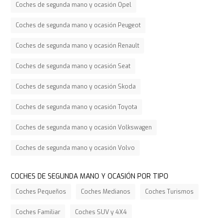
Coches de segunda mano y ocasión Opel
Coches de segunda mano y ocasión Peugeot
Coches de segunda mano y ocasión Renault
Coches de segunda mano y ocasión Seat
Coches de segunda mano y ocasión Skoda
Coches de segunda mano y ocasión Toyota
Coches de segunda mano y ocasión Volkswagen
Coches de segunda mano y ocasión Volvo
COCHES DE SEGUNDA MANO Y OCASIÓN POR TIPO
Coches Pequeños
Coches Medianos
Coches Turismos
Coches Familiar
Coches SUV y 4X4