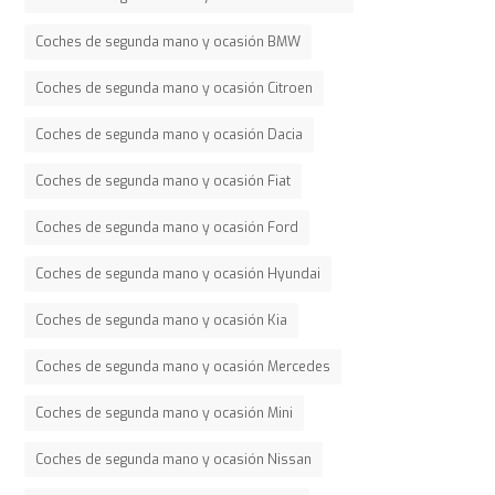
Coches de segunda mano y ocasión BMW
Coches de segunda mano y ocasión Citroen
Coches de segunda mano y ocasión Dacia
Coches de segunda mano y ocasión Fiat
Coches de segunda mano y ocasión Ford
Coches de segunda mano y ocasión Hyundai
Coches de segunda mano y ocasión Kia
Coches de segunda mano y ocasión Mercedes
Coches de segunda mano y ocasión Mini
Coches de segunda mano y ocasión Nissan