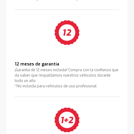
12 meses de garantía
¡Garantía de 12 meses incluida! Compra con la confianza que
da saber que respaldamos nuestros vehículos durante
todo un año.
*No incluida para vehículos de uso profesional