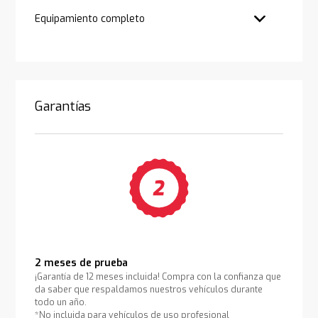
Equipamiento completo
Garantías
2 meses de prueba
¡Garantía de 12 meses incluida! Compra con la confianza que
da saber que respaldamos nuestros vehículos durante
todo un año.
*No incluida para vehículos de uso profesional