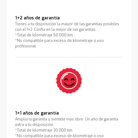
1+2 años de garantía
Tienes a tu disposición la mayor de las garantías posibles
con el 1+2. Confía en la mejor de las garantías.
*Total de kilometraje 50.000 km
*No compatible para exceso de kilometraje o uso
profesional
1+1 años de garantía
Amplía tu garantía y siéntete más libre. Un año de garantía
extra a tu disposición.
*Total de kilometraje 30.000 km
*No compatible para exceso de kilometraje o uso