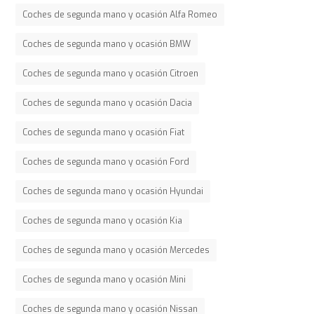
Coches de segunda mano y ocasión Alfa Romeo
Coches de segunda mano y ocasión BMW
Coches de segunda mano y ocasión Citroen
Coches de segunda mano y ocasión Dacia
Coches de segunda mano y ocasión Fiat
Coches de segunda mano y ocasión Ford
Coches de segunda mano y ocasión Hyundai
Coches de segunda mano y ocasión Kia
Coches de segunda mano y ocasión Mercedes
Coches de segunda mano y ocasión Mini
Coches de segunda mano y ocasión Nissan