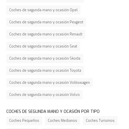
Coches de segunda mano y ocasión Opel
Coches de segunda mano y ocasión Peugeot
Coches de segunda mano y ocasión Renault
Coches de segunda mano y ocasión Seat
Coches de segunda mano y ocasión Skoda
Coches de segunda mano y ocasión Toyota
Coches de segunda mano y ocasión Volkswagen
Coches de segunda mano y ocasión Volvo
COCHES DE SEGUNDA MANO Y OCASIÓN POR TIPO
Coches Pequeños
Coches Medianos
Coches Turismos