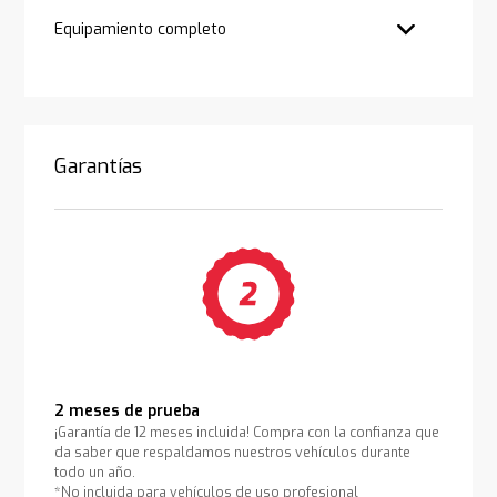
Equipamiento completo
Garantías
2 meses de prueba
¡Garantía de 12 meses incluida! Compra con la confianza que
da saber que respaldamos nuestros vehículos durante
todo un año.
*No incluida para vehículos de uso profesional