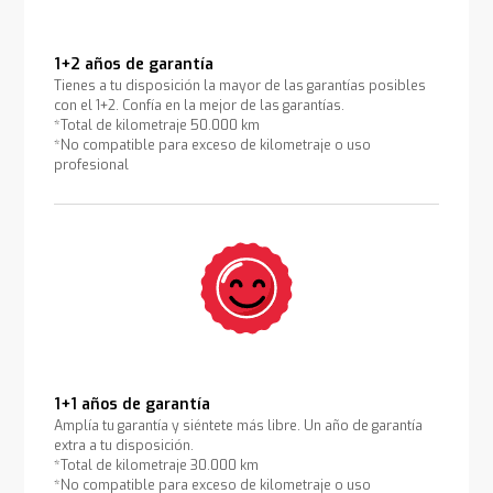
1+2 años de garantía
Tienes a tu disposición la mayor de las garantías posibles
con el 1+2. Confía en la mejor de las garantías.
*Total de kilometraje 50.000 km
*No compatible para exceso de kilometraje o uso
profesional
1+1 años de garantía
Amplía tu garantía y siéntete más libre. Un año de garantía
extra a tu disposición.
*Total de kilometraje 30.000 km
*No compatible para exceso de kilometraje o uso