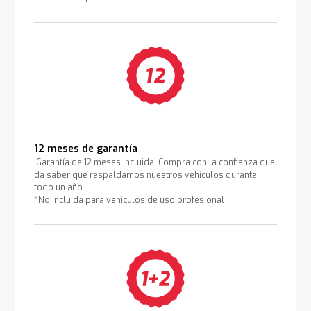
12 meses de garantía
¡Garantía de 12 meses incluida! Compra con la confianza que
da saber que respaldamos nuestros vehículos durante
todo un año.
*No incluida para vehículos de uso profesional