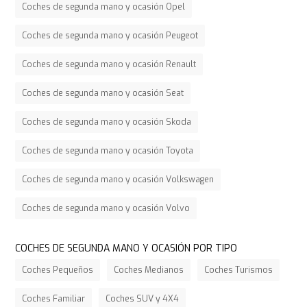
Coches de segunda mano y ocasión Opel
Coches de segunda mano y ocasión Peugeot
Coches de segunda mano y ocasión Renault
Coches de segunda mano y ocasión Seat
Coches de segunda mano y ocasión Skoda
Coches de segunda mano y ocasión Toyota
Coches de segunda mano y ocasión Volkswagen
Coches de segunda mano y ocasión Volvo
COCHES DE SEGUNDA MANO Y OCASIÓN POR TIPO
Coches Pequeños
Coches Medianos
Coches Turismos
Coches Familiar
Coches SUV y 4X4