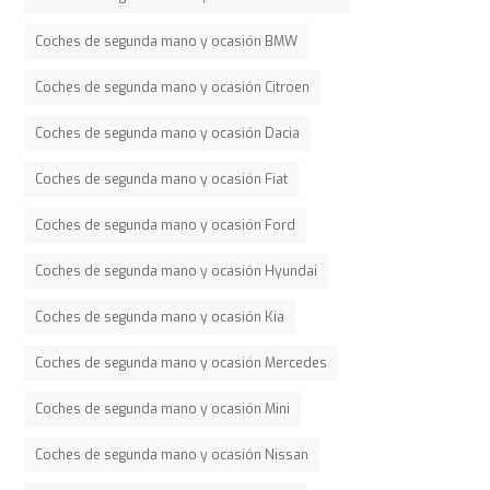
Coches de segunda mano y ocasión BMW
Coches de segunda mano y ocasión Citroen
Coches de segunda mano y ocasión Dacia
Coches de segunda mano y ocasión Fiat
Coches de segunda mano y ocasión Ford
Coches de segunda mano y ocasión Hyundai
Coches de segunda mano y ocasión Kia
Coches de segunda mano y ocasión Mercedes
Coches de segunda mano y ocasión Mini
Coches de segunda mano y ocasión Nissan