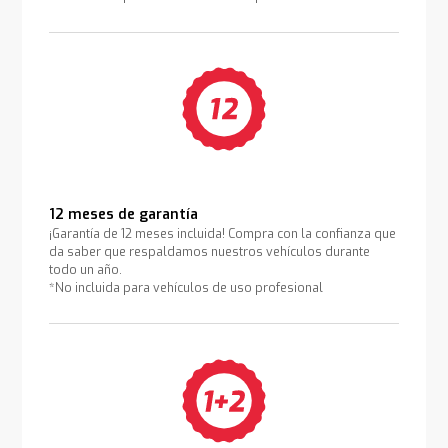
12 meses de garantía
¡Garantía de 12 meses incluida! Compra con la confianza que
da saber que respaldamos nuestros vehículos durante
todo un año.
*No incluida para vehículos de uso profesional