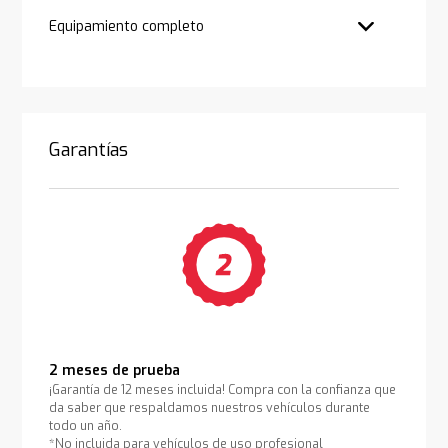
Equipamiento completo
Garantías
2 meses de prueba
¡Garantía de 12 meses incluida! Compra con la confianza que
da saber que respaldamos nuestros vehículos durante
todo un año.
*No incluida para vehículos de uso profesional