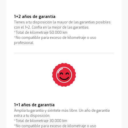
1+2 años de garantía
Tienes a tu disposición la mayor de las garantías posibles
con el 1+2. Confía en la mejor de las garantías.
*Total de kilometraje 50.000 km
*No compatible para exceso de kilometraje o uso
profesional
1+1 años de garantía
Amplía tu garantía y siéntete más libre. Un año de garantía
extra a tu disposición.
*Total de kilometraje 30.000 km
*No compatible para exceso de kilometraje o uso