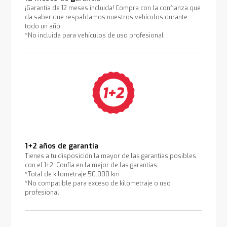
¡Garantía de 12 meses incluida! Compra con la confianza que
da saber que respaldamos nuestros vehículos durante
todo un año.
*No incluida para vehículos de uso profesional
1+2 años de garantía
Tienes a tu disposición la mayor de las garantías posibles
con el 1+2. Confía en la mejor de las garantías.
*Total de kilometraje 50.000 km
*No compatible para exceso de kilometraje o uso
profesional