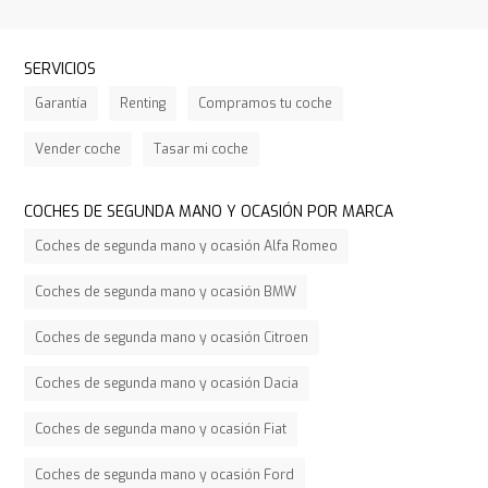
SERVICIOS
Garantía
Renting
Compramos tu coche
Vender coche
Tasar mi coche
COCHES DE SEGUNDA MANO Y OCASIÓN POR MARCA
Coches de segunda mano y ocasión Alfa Romeo
Coches de segunda mano y ocasión BMW
Coches de segunda mano y ocasión Citroen
Coches de segunda mano y ocasión Dacia
Coches de segunda mano y ocasión Fiat
Coches de segunda mano y ocasión Ford