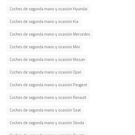
Coches de segunda mano y ocasión Hyundai
Coches de segunda mano y ocasión Kia
Coches de segunda mano y ocasión Mercedes
Coches de segunda mano y ocasión Mini
Coches de segunda mano y ocasión Nissan
Coches de segunda mano y ocasión Opel
Coches de segunda mano y ocasión Peugeot
Coches de segunda mano y ocasión Renault
Coches de segunda mano y ocasión Seat
Coches de segunda mano y ocasión Skoda