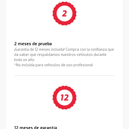
2 meses de prueba
¡Garantía de 12 meses incluida! Compra con la confianza que
da saber que respaldamos nuestros vehículos durante
todo un año.
*No incluida para vehículos de uso profesional
12 meses de garantía