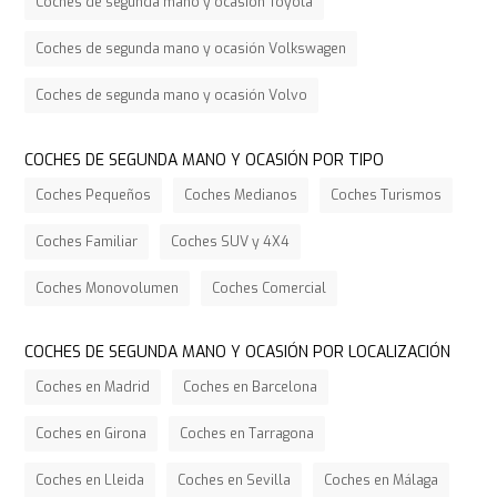
Coches de segunda mano y ocasión Toyota
Coches de segunda mano y ocasión Volkswagen
Coches de segunda mano y ocasión Volvo
COCHES DE SEGUNDA MANO Y OCASIÓN POR TIPO
Coches Pequeños
Coches Medianos
Coches Turismos
Coches Familiar
Coches SUV y 4X4
Coches Monovolumen
Coches Comercial
COCHES DE SEGUNDA MANO Y OCASIÓN POR LOCALIZACIÓN
Coches en Madrid
Coches en Barcelona
Coches en Girona
Coches en Tarragona
Coches en Lleida
Coches en Sevilla
Coches en Málaga