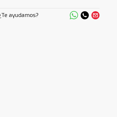
¿Te ayudamos?