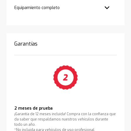
Equipamiento completo
Garantías
2 meses de prueba
¡Garantía de 12 meses incluida! Compra con la confianza que
da saber que respaldamos nuestros vehículos durante
todo un año.
*No incluida para vehículos de uso profesional