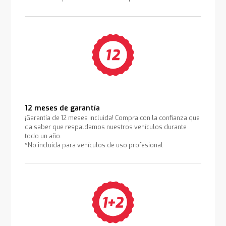
12 meses de garantía
¡Garantía de 12 meses incluida! Compra con la confianza que
da saber que respaldamos nuestros vehículos durante
todo un año.
*No incluida para vehículos de uso profesional