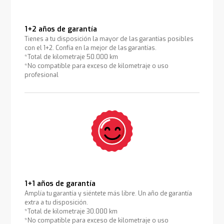
1+2 años de garantía
Tienes a tu disposición la mayor de las garantías posibles
con el 1+2. Confía en la mejor de las garantías.
*Total de kilometraje 50.000 km
*No compatible para exceso de kilometraje o uso
profesional
1+1 años de garantía
Amplía tu garantía y siéntete más libre. Un año de garantía
extra a tu disposición.
*Total de kilometraje 30.000 km
*No compatible para exceso de kilometraje o uso