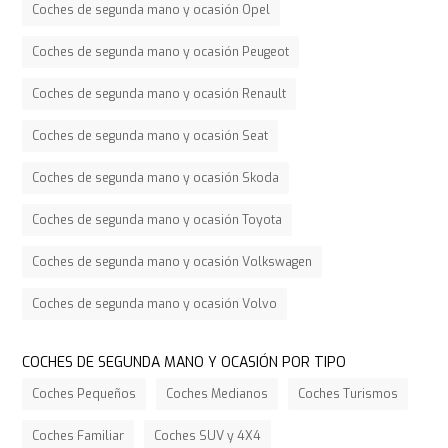
Coches de segunda mano y ocasión Opel
Coches de segunda mano y ocasión Peugeot
Coches de segunda mano y ocasión Renault
Coches de segunda mano y ocasión Seat
Coches de segunda mano y ocasión Skoda
Coches de segunda mano y ocasión Toyota
Coches de segunda mano y ocasión Volkswagen
Coches de segunda mano y ocasión Volvo
COCHES DE SEGUNDA MANO Y OCASIÓN POR TIPO
Coches Pequeños
Coches Medianos
Coches Turismos
Coches Familiar
Coches SUV y 4X4