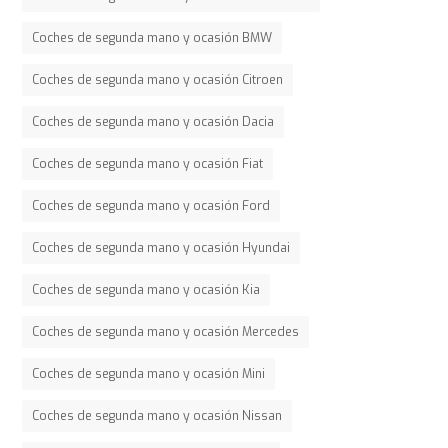
Coches de segunda mano y ocasión BMW
Coches de segunda mano y ocasión Citroen
Coches de segunda mano y ocasión Dacia
Coches de segunda mano y ocasión Fiat
Coches de segunda mano y ocasión Ford
Coches de segunda mano y ocasión Hyundai
Coches de segunda mano y ocasión Kia
Coches de segunda mano y ocasión Mercedes
Coches de segunda mano y ocasión Mini
Coches de segunda mano y ocasión Nissan