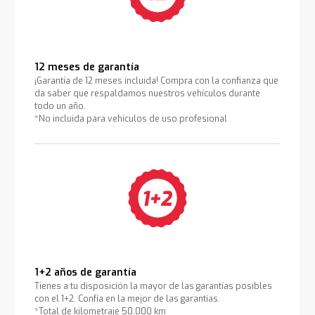
12 meses de garantía
¡Garantía de 12 meses incluida! Compra con la confianza que
da saber que respaldamos nuestros vehículos durante
todo un año.
*No incluida para vehículos de uso profesional
1+2 años de garantía
Tienes a tu disposición la mayor de las garantías posibles
con el 1+2. Confía en la mejor de las garantías.
*Total de kilometraje 50.000 km