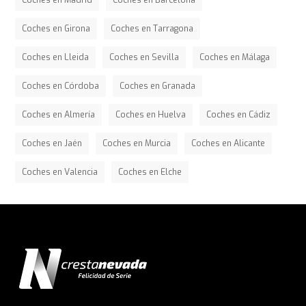
Coches en Madrid
Coches en Barcelona
Coches en Girona
Coches en Tarragona
Coches en Lleida
Coches en Sevilla
Coches en Málaga
Coches en Córdoba
Coches en Granada
Coches en Almería
Coches en Huelva
Coches en Cádiz
Coches en Jaén
Coches en Murcia
Coches en Alicante
Coches en Valencia
Coches en Elche