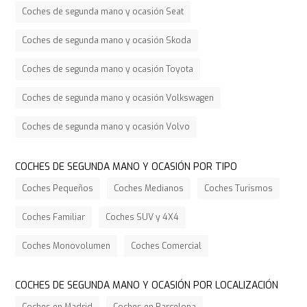
Coches de segunda mano y ocasión Seat
Coches de segunda mano y ocasión Skoda
Coches de segunda mano y ocasión Toyota
Coches de segunda mano y ocasión Volkswagen
Coches de segunda mano y ocasión Volvo
COCHES DE SEGUNDA MANO Y OCASIÓN POR TIPO
Coches Pequeños
Coches Medianos
Coches Turismos
Coches Familiar
Coches SUV y 4X4
Coches Monovolumen
Coches Comercial
COCHES DE SEGUNDA MANO Y OCASIÓN POR LOCALIZACIÓN