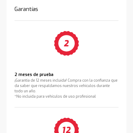
Garantías
2 meses de prueba
¡Garantía de 12 meses incluida! Compra con la confianza que
da saber que respaldamos nuestros vehículos durante
todo un año.
*No incluida para vehículos de uso profesional