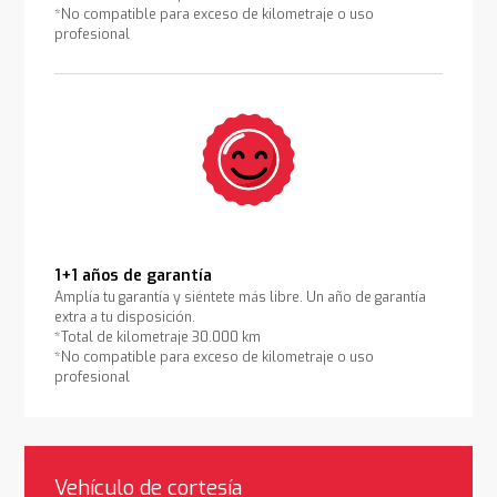
*No compatible para exceso de kilometraje o uso
profesional
1+1 años de garantía
Amplía tu garantía y siéntete más libre. Un año de garantía
extra a tu disposición.
*Total de kilometraje 30.000 km
*No compatible para exceso de kilometraje o uso
profesional
Vehículo de cortesía