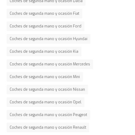
Coches de segunda mano y ocasión Dacia
Coches de segunda mano y ocasión Fiat
Coches de segunda mano y ocasión Ford
Coches de segunda mano y ocasión Hyundai
Coches de segunda mano y ocasión Kia
Coches de segunda mano y ocasión Mercedes
Coches de segunda mano y ocasión Mini
Coches de segunda mano y ocasión Nissan
Coches de segunda mano y ocasión Opel
Coches de segunda mano y ocasión Peugeot
Coches de segunda mano y ocasión Renault