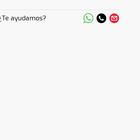
¿Te ayudamos?