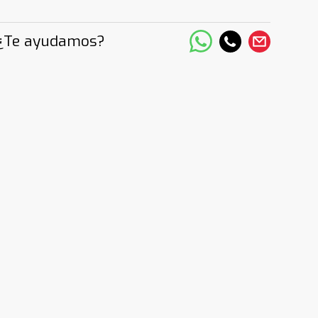
¿Te ayudamos?