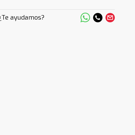
¿Te ayudamos?