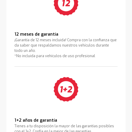
12 meses de garantía
¡Garantía de 12 meses incluida! Compra con la confianza que
da saber que respaldamos nuestros vehículos durante
todo un año.
*No incluida para vehículos de uso profesional
1+2 años de garantía
Tienes a tu disposición la mayor de las garantías posibles
con el 1+2. Confía en la mejor de las garantías.