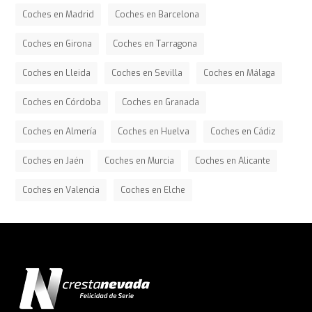
Coches en Madrid
Coches en Barcelona
Coches en Girona
Coches en Tarragona
Coches en Lleida
Coches en Sevilla
Coches en Málaga
Coches en Córdoba
Coches en Granada
Coches en Almería
Coches en Huelva
Coches en Cádiz
Coches en Jaén
Coches en Murcia
Coches en Alicante
Coches en Valencia
Coches en Elche