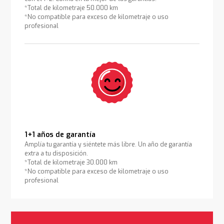
*Total de kilometraje 50.000 km
*No compatible para exceso de kilometraje o uso
profesional
1+1 años de garantía
Amplía tu garantía y siéntete más libre. Un año de garantía
extra a tu disposición.
*Total de kilometraje 30.000 km
*No compatible para exceso de kilometraje o uso
profesional