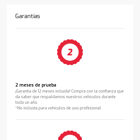
Garantías
2 meses de prueba
¡Garantía de 12 meses incluida! Compra con la confianza que
da saber que respaldamos nuestros vehículos durante
todo un año.
*No incluida para vehículos de uso profesional