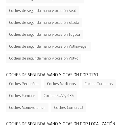
Coches de segunda mano y ocasión Seat
Coches de segunda mano y ocasión Skoda
Coches de segunda mano y ocasión Toyota
Coches de segunda mano y ocasión Volkswagen
Coches de segunda mano y ocasión Volvo
COCHES DE SEGUNDA MANO Y OCASIÓN POR TIPO
Coches Pequeños
Coches Medianos
Coches Turismos
Coches Familiar
Coches SUV y 4X4
Coches Monovolumen
Coches Comercial
COCHES DE SEGUNDA MANO Y OCASIÓN POR LOCALIZACIÓN