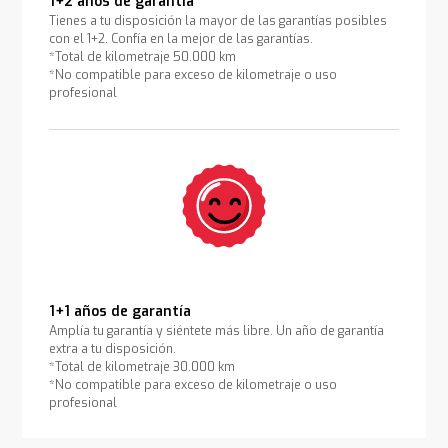
1+2 años de garantía
Tienes a tu disposición la mayor de las garantías posibles
con el 1+2. Confía en la mejor de las garantías.
*Total de kilometraje 50.000 km
*No compatible para exceso de kilometraje o uso
profesional
1+1 años de garantía
Amplía tu garantía y siéntete más libre. Un año de garantía
extra a tu disposición.
*Total de kilometraje 30.000 km
*No compatible para exceso de kilometraje o uso
profesional