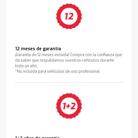
12 meses de garantía
¡Garantía de 12 meses incluida! Compra con la confianza que
da saber que respaldamos nuestros vehículos durante
todo un año.
*No incluida para vehículos de uso profesional