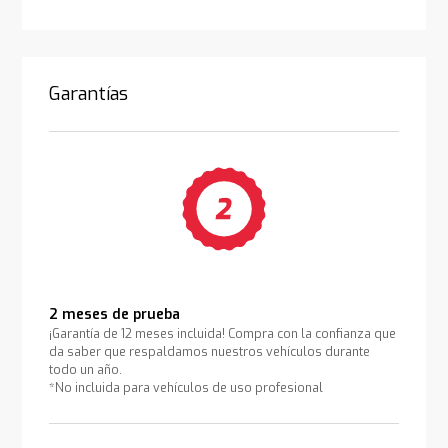
Garantías
2 meses de prueba
¡Garantía de 12 meses incluida! Compra con la confianza que
da saber que respaldamos nuestros vehículos durante
todo un año.
*No incluida para vehículos de uso profesional