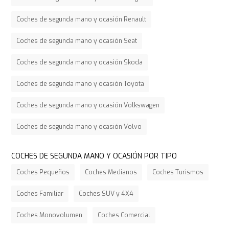
Coches de segunda mano y ocasión Renault
Coches de segunda mano y ocasión Seat
Coches de segunda mano y ocasión Skoda
Coches de segunda mano y ocasión Toyota
Coches de segunda mano y ocasión Volkswagen
Coches de segunda mano y ocasión Volvo
COCHES DE SEGUNDA MANO Y OCASIÓN POR TIPO
Coches Pequeños
Coches Medianos
Coches Turismos
Coches Familiar
Coches SUV y 4X4
Coches Monovolumen
Coches Comercial