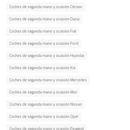
Coches de segunda mano y ocasión Citroen
Coches de segunda mano y ocasión Dacia
Coches de segunda mano y ocasión Fiat
Coches de segunda mano y ocasión Ford
Coches de segunda mano y ocasión Hyundai
Coches de segunda mano y ocasión Kia
Coches de segunda mano y ocasión Mercedes
Coches de segunda mano y ocasión Mini
Coches de segunda mano y ocasión Nissan
Coches de segunda mano y ocasión Opel
Coches de segunda mano y ocasión Peugeot