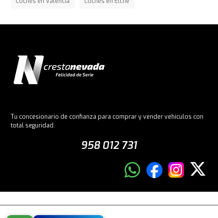
Coches en Valencia
Coches en Elche
Tu concesionario de confianza para comprar y vender vehículos con
total seguridad.
958 012 731