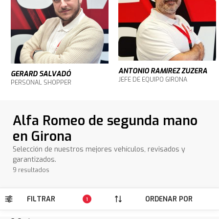
ANTONIO RAMIREZ ZUZERA
GERARD SALVADÓ
JEFE DE EQUIPO GIRONA
PERSONAL SHOPPER
Alfa Romeo de segunda mano
en Girona
Selección de nuestros mejores vehículos, revisados y
garantizados.
9 resultados
FILTRAR
ORDENAR POR
1