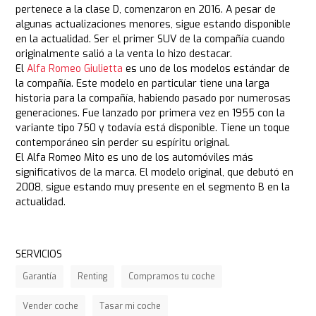
pertenece a la clase D, comenzaron en 2016. A pesar de
algunas actualizaciones menores, sigue estando disponible
en la actualidad. Ser el primer SUV de la compañía cuando
originalmente salió a la venta lo hizo destacar.
El
Alfa Romeo Giulietta
es uno de los modelos estándar de
la compañía. Este modelo en particular tiene una larga
historia para la compañía, habiendo pasado por numerosas
generaciones. Fue lanzado por primera vez en 1955 con la
variante tipo 750 y todavía está disponible. Tiene un toque
contemporáneo sin perder su espíritu original.
El Alfa Romeo Mito es uno de los automóviles más
significativos de la marca. El modelo original, que debutó en
2008, sigue estando muy presente en el segmento B en la
actualidad.
SERVICIOS
Garantía
Renting
Compramos tu coche
Vender coche
Tasar mi coche