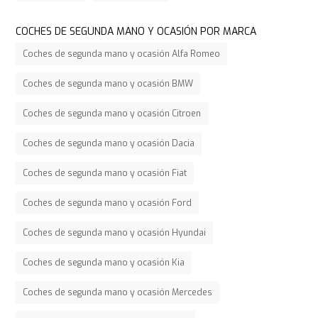
COCHES DE SEGUNDA MANO Y OCASIÓN POR MARCA
Coches de segunda mano y ocasión Alfa Romeo
Coches de segunda mano y ocasión BMW
Coches de segunda mano y ocasión Citroen
Coches de segunda mano y ocasión Dacia
Coches de segunda mano y ocasión Fiat
Coches de segunda mano y ocasión Ford
Coches de segunda mano y ocasión Hyundai
Coches de segunda mano y ocasión Kia
Coches de segunda mano y ocasión Mercedes