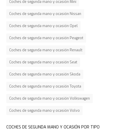
Coches de segunda mano y ocasión Mini
Coches de segunda mano y ocasión Nissan
Coches de segunda mano y ocasión Opel
Coches de segunda mano y ocasión Peugeot
Coches de segunda mano y ocasión Renault
Coches de segunda mano y ocasión Seat
Coches de segunda mano y ocasión Skoda
Coches de segunda mano y ocasión Toyota
Coches de segunda mano y ocasión Volkswagen
Coches de segunda mano y ocasión Volvo
COCHES DE SEGUNDA MANO Y OCASIÓN POR TIPO