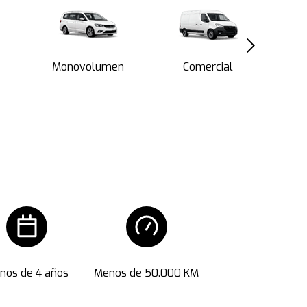
Monovolumen
Comercial
nos de 4 años
Menos de 50.000 KM