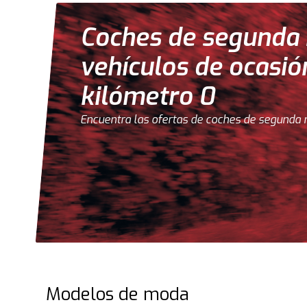
Coches de segunda
vehículos de ocasió
kilómetro 0
Encuentra las ofertas de coches de segunda 
Modelos de moda