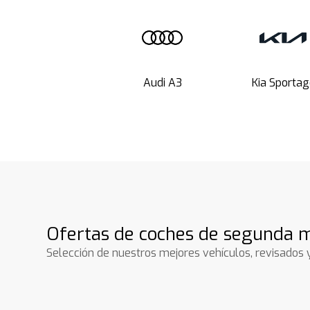
Audi A3
Kia Sportag
Ofertas de coches de segunda m
Selección de nuestros mejores vehículos, revisados 