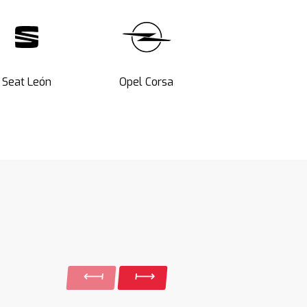
Seat León
Opel Corsa