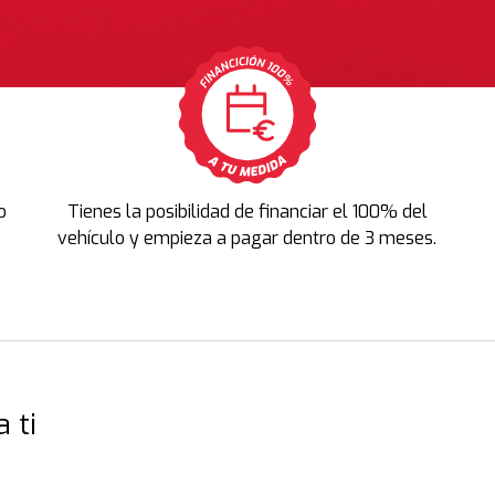
o
Tienes la posibilidad de financiar el 100% del
vehículo y empieza a pagar dentro de 3 meses.
 ti