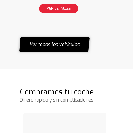
VER DETALLES
Ver todos los vehículos
Compramos tu coche
Dinero rápido y sin complicaciones