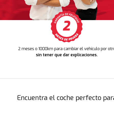
2 meses o 1000km para cambiar el vehículo por otr
sin tener que dar explicaciones.
Encuentra el coche perfecto para