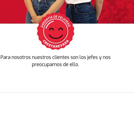
Para nosotros nuestros clientes son los jefes y nos
preocupamos de ello.