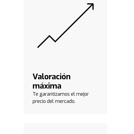
Valoración
máxima
Te garantizamos el mejor
precio del mercado.