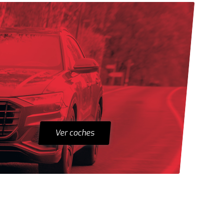
Ver coches