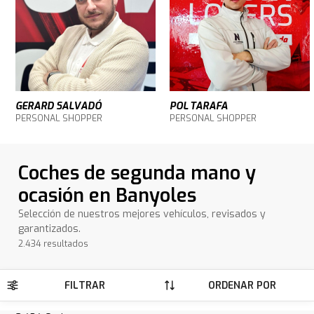
GERARD SALVADÓ
POL TARAFA
PERSONAL SHOPPER
PERSONAL SHOPPER
Coches de segunda mano y
ocasión en Banyoles
Selección de nuestros mejores vehículos, revisados y
garantizados.
2.434 resultados
FILTRAR
ORDENAR POR