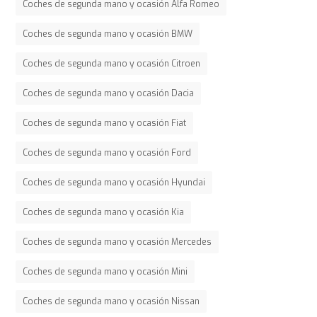
Coches de segunda mano y ocasión Alfa Romeo
Coches de segunda mano y ocasión BMW
Coches de segunda mano y ocasión Citroen
Coches de segunda mano y ocasión Dacia
Coches de segunda mano y ocasión Fiat
Coches de segunda mano y ocasión Ford
Coches de segunda mano y ocasión Hyundai
Coches de segunda mano y ocasión Kia
Coches de segunda mano y ocasión Mercedes
Coches de segunda mano y ocasión Mini
Coches de segunda mano y ocasión Nissan