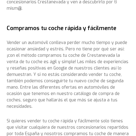
concesionarios Crestanevada y ven a descubrirlo por ti
mism@.
Compramos tu coche rápida y fácilmente
Vender un automóvil conlleva perder mucho tiempo y puede
ocasionar ansiedad y estrés. Pero no tiene por qué ser así:
¡con el método compramos tu coche de Crestanevada la
venta de tu coche es ágil y simple! Las miles de experiencias
y reseñas positivas en Google de nuestros clientes así lo
demuestran. Y si no estás considerando vender tu coche,
también podemos conseguirte tu nuevo coche de segunda
mano. Entre las diferentes ofertas en automóviles de
ocasión que tenemos en nuestro catálogo de compra de
coches, seguro que hallarás el que más se ajusta a tus
necesidades.
Si quieres vender tu coche rápida y fácilmente solo tienes
que visitar cualquiera de nuestros concesionarios repartidos
por toda España y nosotros compramos tu coche de manera