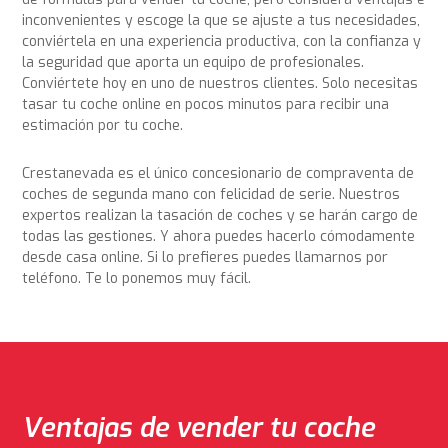
inconvenientes y escoge la que se ajuste a tus necesidades,
conviértela en una experiencia productiva, con la confianza y
la seguridad que aporta un equipo de profesionales.
Conviértete hoy en uno de nuestros clientes. Solo necesitas
tasar tu coche online en pocos minutos para recibir una
estimación por tu coche.
Crestanevada es el único concesionario de compraventa de
coches de segunda mano con felicidad de serie. Nuestros
expertos realizan la tasación de coches y se harán cargo de
todas las gestiones. Y ahora puedes hacerlo cómodamente
desde casa online. Si lo prefieres puedes llamarnos por
teléfono. Te lo ponemos muy fácil.
Ventajas de vender tu coche