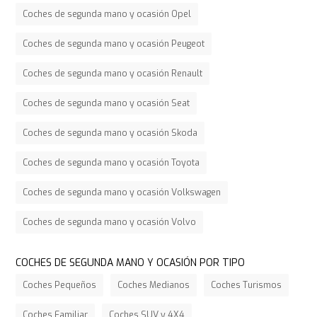
Coches de segunda mano y ocasión Opel
Coches de segunda mano y ocasión Peugeot
Coches de segunda mano y ocasión Renault
Coches de segunda mano y ocasión Seat
Coches de segunda mano y ocasión Skoda
Coches de segunda mano y ocasión Toyota
Coches de segunda mano y ocasión Volkswagen
Coches de segunda mano y ocasión Volvo
COCHES DE SEGUNDA MANO Y OCASIÓN POR TIPO
Coches Pequeños
Coches Medianos
Coches Turismos
Coches Familiar
Coches SUV y 4X4