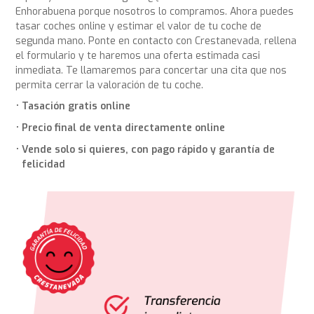
Enhorabuena porque nosotros lo compramos. Ahora puedes
tasar coches online y estimar el valor de tu coche de
segunda mano. Ponte en contacto con Crestanevada, rellena
el formulario y te haremos una oferta estimada casi
inmediata. Te llamaremos para concertar una cita que nos
permita cerrar la valoración de tu coche.
Tasación gratis online
Precio final de venta directamente online
Vende solo si quieres, con pago rápido y garantía de
felicidad