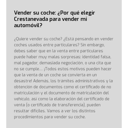
Vender su coche: ¿Por qué elegir
Crestanevada para vender mi
automóvil?
¿Quiere vender su coche? ¿Está pensando en vender
coches usados entre particulares? Sin embargo,
debes saber que en la venta entre particulares
puede haber muy malas sorpresas: identidad falsa,
mal pagador, demasiada negociación, o una cita que
no se cumple… ¡Todos estos motivos pueden hacer
que la venta de un coche se convierta en un
desastre! Además, los trámites administrativos y la
obtención de documentos como el certificado de no
matriculación y el documento de matriculación del
vehículo, así como la elaboración del certificado de
venta (o certificado de transferencia), pueden
resultar difíciles. Vamos a ver los distintos
procedimientos para vender su coche.