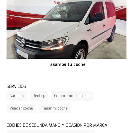
Tasamos tu coche
SERVICIOS
Garantía
Renting
Compramos tu coche
Vender coche
Tasar mi coche
COCHES DE SEGUNDA MANO Y OCASIÓN POR MARCA