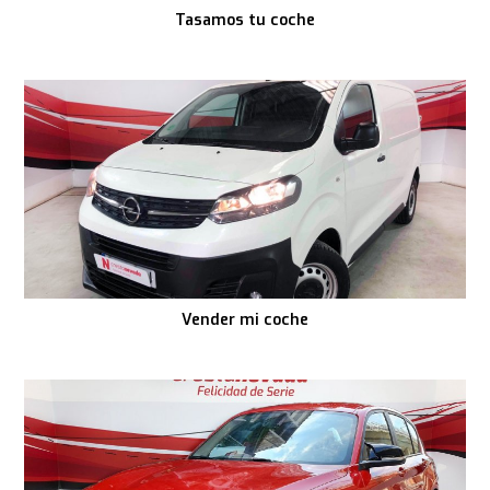
Tasamos tu coche
Vender mi coche