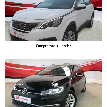
Compramos tu coche