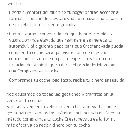
sencilla.
Desde el confort del sillón de tu hogar podrás acceder al
formulario online de Crestanevada y realizar una tasación
de tu vehículo totalmente gratuita.
Como estamos convencidos de que habrás recibido la
valoración más elevada que realmente se merece tu
automóvil, el siguiente paso para que Crestanevada pueda
comprar tu coche será que visites uno de nuestros
concesionarios donde un perito experto realizará una
tasación del vehículo para darte el precio definitivo por el
que Compramos tu coche.
Compramos tu coche ipso facto, recibe tu dinero enseguida.
Nos ocupamos de todas las gestiones y trámites en la
venta de tu coche.
Si deseas vender tu vehículo ven a Crestanevada, donde
gestionaremos todos los trámites indispensables. Nuestro
método compramos tu coche Crestanevada es la forma
más efectiva de recibir dinero por tu coche.