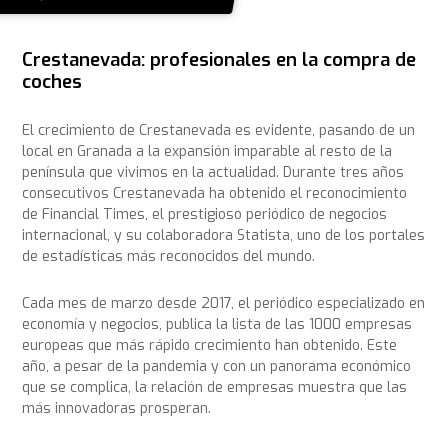
Crestanevada: profesionales en la compra de
coches
El crecimiento de Crestanevada es evidente, pasando de un
local en Granada a la expansión imparable al resto de la
península que vivimos en la actualidad. Durante tres años
consecutivos Crestanevada ha obtenido el reconocimiento
de Financial Times, el prestigioso periódico de negocios
internacional, y su colaboradora Statista, uno de los portales
de estadísticas más reconocidos del mundo.
Cada mes de marzo desde 2017, el periódico especializado en
economía y negocios, publica la lista de las 1000 empresas
europeas que más rápido crecimiento han obtenido. Este
año, a pesar de la pandemia y con un panorama económico
que se complica, la relación de empresas muestra que las
más innovadoras prosperan.