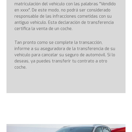
matriculación del vehículo con las palabras "Vendido
en xxxx". De este modo, no podrá ser considerado
responsable de las infracciones cometidas con su
antiguo vehículo. Esta declaración de transferencia
certifica la venta de un coche.
Tan pronto como se complete la transacción,
informe a su aseguradora de la transferencia de su
vehículo para cancelar su seguro de automóvil. Si lo
deseas, ya puedes transferir tu contrato a otro
coche.