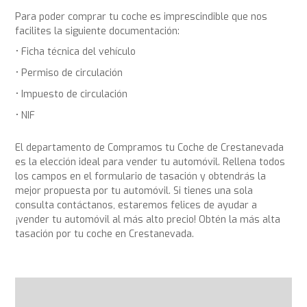
Para poder comprar tu coche es imprescindible que nos
facilites la siguiente documentación:
Ficha técnica del vehículo
Permiso de circulación
Impuesto de circulación
NIF
El departamento de Compramos tu Coche de Crestanevada
es la elección ideal para vender tu automóvil. Rellena todos
los campos en el formulario de tasación y obtendrás la
mejor propuesta por tu automóvil. Si tienes una sola
consulta contáctanos, estaremos felices de ayudar a
¡vender tu automóvil al más alto precio! Obtén la más alta
tasación por tu coche en Crestanevada.