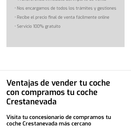
Nos encargamos de todos los trámites y gestiones
Recibe el precio final de venta fácilmente online
Servicio 100% gratuito
Ventajas de vender tu coche
con compramos tu coche
Crestanevada
Visita tu concesionario de compramos tu
coche Crestanevada más cercano