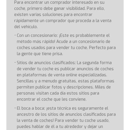
Para encontrar un comprador interesado en su
coche, primero debe ganar visibilidad. Para ello,
existen varias soluciones para encontrar
rápidamente un comprador que proceda a la venta
del vehículo.
Con un concesionario: ¡Este es probablemente el
método más rápido! Acude a un concesionario de
coches usados para vender tu coche. Perfecto para
la gente que tiene prisa.
Sitios de anuncios clasificados: La segunda forma
de vender tu coche es publicar anuncios de coches
en plataformas de venta online especializadas.
Sencillas y a menudo gratuitas, estas plataformas
permiten publicar fotos y descripciones. Miles de
personas visitan cada día estos sitios para
encontrar el coche que les conviene.
El boca a boca: ¡esta técnica es seguramente el
ancestro de los sitios de anuncios clasificados para
la venta de coches! Para vender tu coche usado,
puedes hablar de él a tu alrededor y dejar un