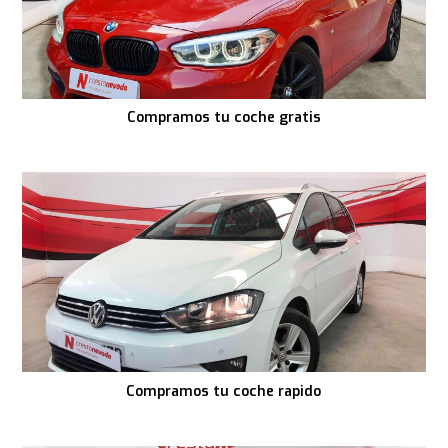
Compramos tu coche gratis
Compramos tu coche rapido