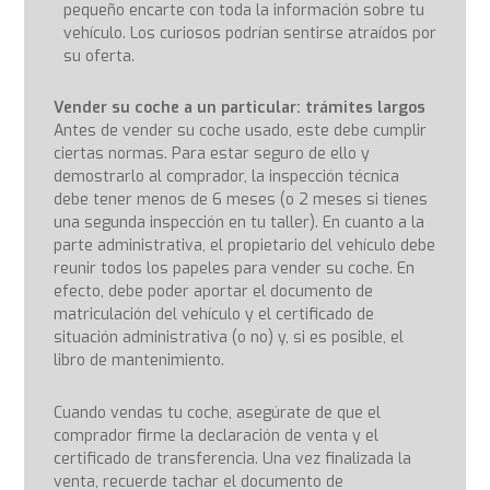
pequeño encarte con toda la información sobre tu
vehículo. Los curiosos podrían sentirse atraídos por
su oferta.
Vender su coche a un particular: trámites largos
Antes de vender su coche usado, este debe cumplir
ciertas normas. Para estar seguro de ello y
demostrarlo al comprador, la inspección técnica
debe tener menos de 6 meses (o 2 meses si tienes
una segunda inspección en tu taller). En cuanto a la
parte administrativa, el propietario del vehículo debe
reunir todos los papeles para vender su coche. En
efecto, debe poder aportar el documento de
matriculación del vehículo y el certificado de
situación administrativa (o no) y, si es posible, el
libro de mantenimiento.
Cuando vendas tu coche, asegúrate de que el
comprador firme la declaración de venta y el
certificado de transferencia. Una vez finalizada la
venta, recuerde tachar el documento de