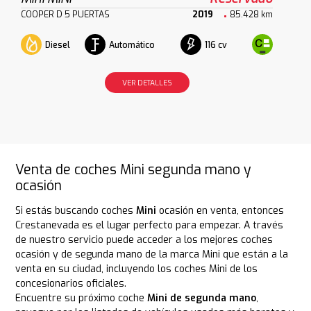
COOPER D 5 PUERTAS
2019
85.428 km
Diesel
Automático
116 cv
VER DETALLES
Venta de coches Mini segunda mano y
ocasión
Si estás buscando coches
Mini
ocasión en venta, entonces
Crestanevada es el lugar perfecto para empezar. A través
de nuestro servicio puede acceder a los mejores coches
ocasión y de segunda mano de la marca Mini que están a la
venta en su ciudad, incluyendo los coches Mini de los
concesionarios oficiales.
Encuentre su próximo coche
Mini de segunda mano
,