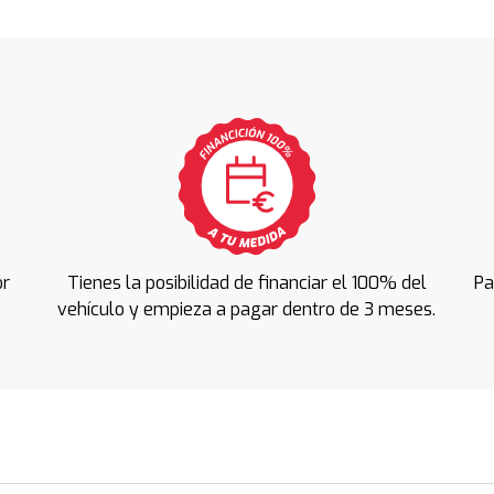
or
Tienes la posibilidad de financiar el 100% del
Pa
vehículo y empieza a pagar dentro de 3 meses.