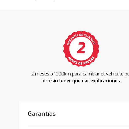
2 meses o 1000km para cambiar el vehículo p
otro
sin tener que dar explicaciones.
Garantías