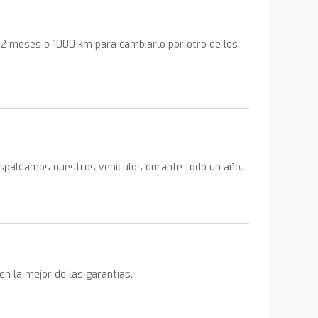
a 2 meses o 1000 km para cambiarlo por otro de los
espaldamos nuestros vehículos durante todo un año.
en la mejor de las garantías.