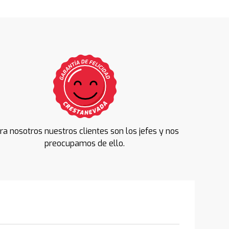
ra nosotros nuestros clientes son los jefes y nos
preocupamos de ello.