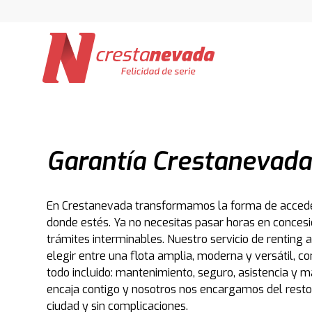
Garantía Crestanevada
En Crestanevada transformamos la forma de accede
donde estés. Ya no necesitas pasar horas en concesio
trámites interminables. Nuestro servicio de renting a
elegir entre una flota amplia, moderna y versátil, co
todo incluido: mantenimiento, seguro, asistencia y m
encaja contigo y nosotros nos encargamos del resto,
ciudad y sin complicaciones.