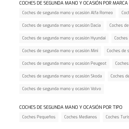
COCHES DE SEGUNDA MANO Y OCASIÓN POR MARCA
Coches de segunda mano y ocasión Alfa Romeo
Coc
Coches de segunda mano y ocasión Dacia
Coches de
Coches de segunda mano y ocasión Hyundai
Coches 
Coches de segunda mano y ocasión Mini
Coches de 
Coches de segunda mano y ocasión Peugeot
Coches
Coches de segunda mano y ocasión Skoda
Coches d
Coches de segunda mano y ocasión Volvo
COCHES DE SEGUNDA MANO Y OCASIÓN POR TIPO
Coches Pequeños
Coches Medianos
Coches Tur