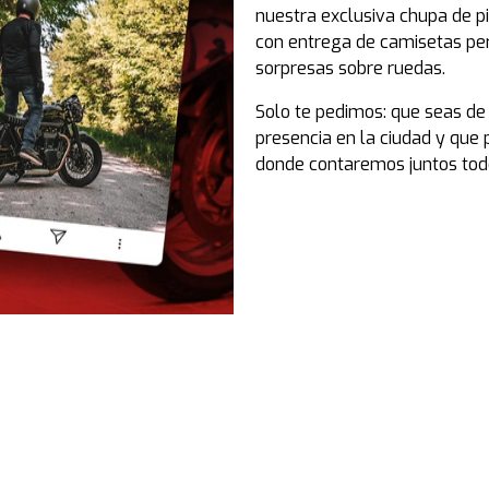
nuestra exclusiva chupa de pi
con entrega de camisetas pe
sorpresas sobre ruedas.
Solo te pedimos: que seas de
presencia en la ciudad y que 
donde contaremos juntos todo 