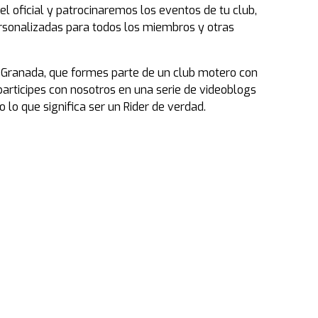
el oficial y patrocinaremos los eventos de tu club,
rsonalizadas para todos los miembros y otras
 Granada, que formes parte de un club motero con
participes con nosotros en una serie de videoblogs
lo que significa ser un Rider de verdad.