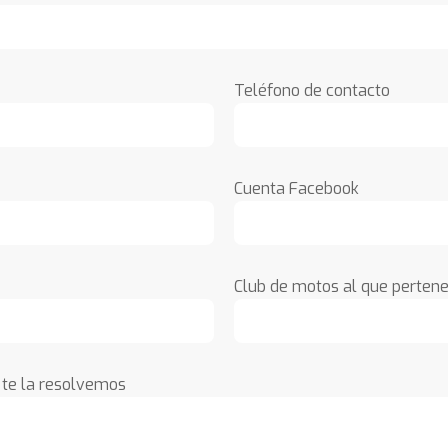
Teléfono de contacto
Cuenta Facebook
Club de motos al que perten
, te la resolvemos