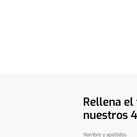
Rellena el
nuestros 4
Nombre y apellidos