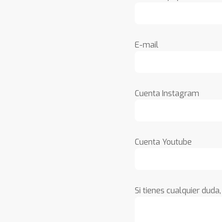
E-mail
Cuenta Instagram
Cuenta Youtube
Si tienes cualquier duda