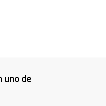
n uno de