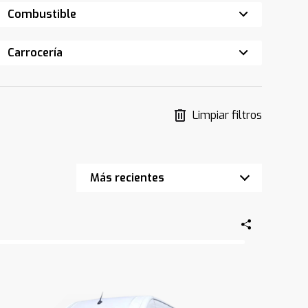
Combustible
Carrocería
Limpiar filtros