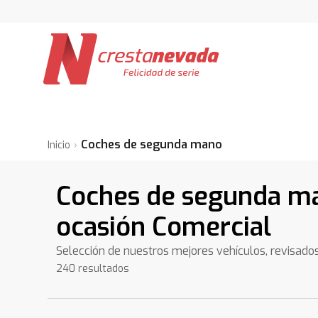
Coches de segunda mano
Inicio
Coches de segunda m
ocasión Comercial
Selección de nuestros mejores vehículos, revisado
240 resultados