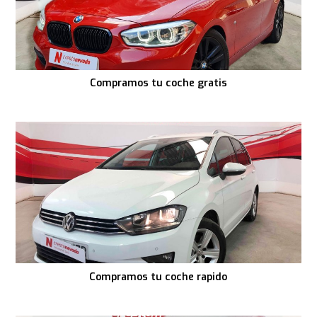
Compramos tu coche gratis
Compramos tu coche rapido