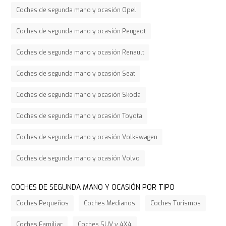
Coches de segunda mano y ocasión Opel
Coches de segunda mano y ocasión Peugeot
Coches de segunda mano y ocasión Renault
Coches de segunda mano y ocasión Seat
Coches de segunda mano y ocasión Skoda
Coches de segunda mano y ocasión Toyota
Coches de segunda mano y ocasión Volkswagen
Coches de segunda mano y ocasión Volvo
COCHES DE SEGUNDA MANO Y OCASIÓN POR TIPO
Coches Pequeños
Coches Medianos
Coches Turismos
Coches Familiar
Coches SUV y 4X4