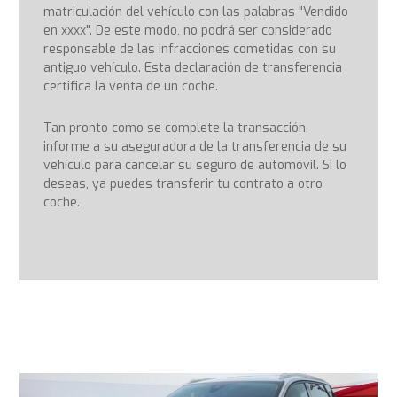
matriculación del vehículo con las palabras "Vendido
en xxxx". De este modo, no podrá ser considerado
responsable de las infracciones cometidas con su
antiguo vehículo. Esta declaración de transferencia
certifica la venta de un coche.
Tan pronto como se complete la transacción,
informe a su aseguradora de la transferencia de su
vehículo para cancelar su seguro de automóvil. Si lo
deseas, ya puedes transferir tu contrato a otro
coche.