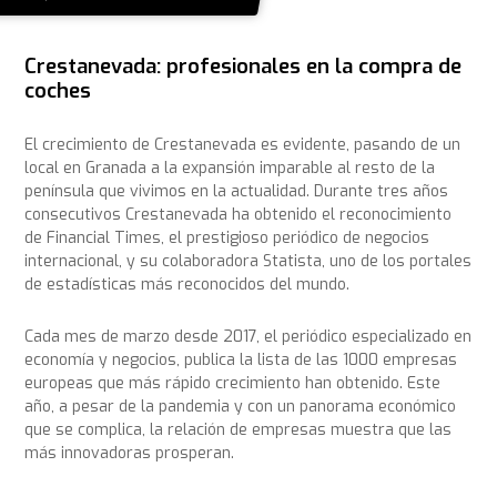
Crestanevada: profesionales en la compra de
coches
El crecimiento de Crestanevada es evidente, pasando de un
local en Granada a la expansión imparable al resto de la
península que vivimos en la actualidad. Durante tres años
consecutivos Crestanevada ha obtenido el reconocimiento
de Financial Times, el prestigioso periódico de negocios
internacional, y su colaboradora Statista, uno de los portales
de estadísticas más reconocidos del mundo.
Cada mes de marzo desde 2017, el periódico especializado en
economía y negocios, publica la lista de las 1000 empresas
europeas que más rápido crecimiento han obtenido. Este
año, a pesar de la pandemia y con un panorama económico
que se complica, la relación de empresas muestra que las
más innovadoras prosperan.