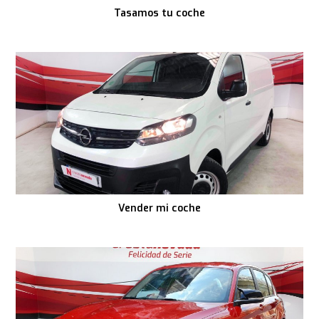
Tasamos tu coche
Vender mi coche