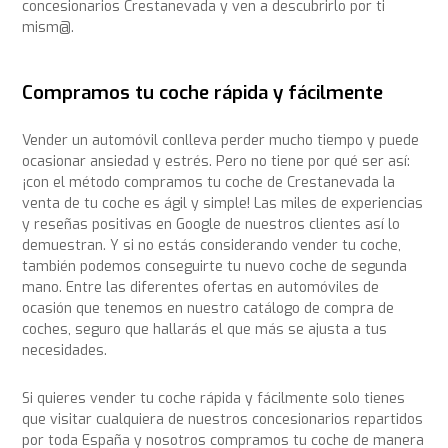
concesionarios Crestanevada y ven a descubrirlo por ti
mism@.
Compramos tu coche rápida y fácilmente
Vender un automóvil conlleva perder mucho tiempo y puede
ocasionar ansiedad y estrés. Pero no tiene por qué ser así:
¡con el método compramos tu coche de Crestanevada la
venta de tu coche es ágil y simple! Las miles de experiencias
y reseñas positivas en Google de nuestros clientes así lo
demuestran. Y si no estás considerando vender tu coche,
también podemos conseguirte tu nuevo coche de segunda
mano. Entre las diferentes ofertas en automóviles de
ocasión que tenemos en nuestro catálogo de compra de
coches, seguro que hallarás el que más se ajusta a tus
necesidades.
Si quieres vender tu coche rápida y fácilmente solo tienes
que visitar cualquiera de nuestros concesionarios repartidos
por toda España y nosotros compramos tu coche de manera