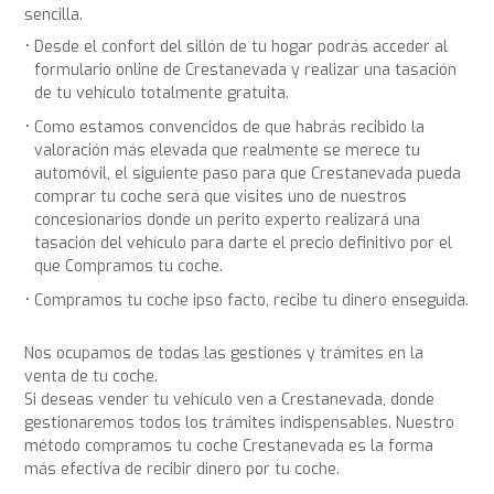
sencilla.
Desde el confort del sillón de tu hogar podrás acceder al
formulario online de Crestanevada y realizar una tasación
de tu vehículo totalmente gratuita.
Como estamos convencidos de que habrás recibido la
valoración más elevada que realmente se merece tu
automóvil, el siguiente paso para que Crestanevada pueda
comprar tu coche será que visites uno de nuestros
concesionarios donde un perito experto realizará una
tasación del vehículo para darte el precio definitivo por el
que Compramos tu coche.
Compramos tu coche ipso facto, recibe tu dinero enseguida.
Nos ocupamos de todas las gestiones y trámites en la
venta de tu coche.
Si deseas vender tu vehículo ven a Crestanevada, donde
gestionaremos todos los trámites indispensables. Nuestro
método compramos tu coche Crestanevada es la forma
más efectiva de recibir dinero por tu coche.