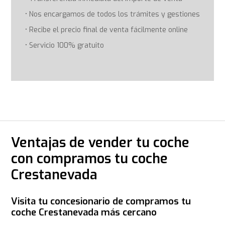
Nos encargamos de todos los trámites y gestiones
Recibe el precio final de venta fácilmente online
Servicio 100% gratuito
Ventajas de vender tu coche
con compramos tu coche
Crestanevada
Visita tu concesionario de compramos tu
coche Crestanevada más cercano