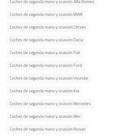
Coches de segunda mano y ocasión Alfa Romeo
Coches de segunda mano y ocasión BMW
Coches de segunda mano y ocasión Citroen
Coches de segunda mano y ocasión Dacia
Coches de segunda mano y ocasión Fiat
Coches de segunda mano y ocasión Ford
Coches de segunda mano y ocasión Hyundai
Coches de segunda mano y ocasión Kia
Coches de segunda mano y ocasión Mercedes
Coches de segunda mano y ocasión Mini
Coches de segunda mano y ocasión Nissan