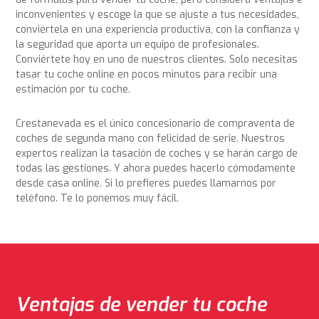
inconvenientes y escoge la que se ajuste a tus necesidades,
conviértela en una experiencia productiva, con la confianza y
la seguridad que aporta un equipo de profesionales.
Conviértete hoy en uno de nuestros clientes. Solo necesitas
tasar tu coche online en pocos minutos para recibir una
estimación por tu coche.
Crestanevada es el único concesionario de compraventa de
coches de segunda mano con felicidad de serie. Nuestros
expertos realizan la tasación de coches y se harán cargo de
todas las gestiones. Y ahora puedes hacerlo cómodamente
desde casa online. Si lo prefieres puedes llamarnos por
teléfono. Te lo ponemos muy fácil.
Ventajas de vender tu coche