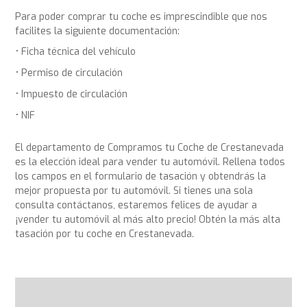
Para poder comprar tu coche es imprescindible que nos
facilites la siguiente documentación:
Ficha técnica del vehículo
Permiso de circulación
Impuesto de circulación
NIF
El departamento de Compramos tu Coche de Crestanevada
es la elección ideal para vender tu automóvil. Rellena todos
los campos en el formulario de tasación y obtendrás la
mejor propuesta por tu automóvil. Si tienes una sola
consulta contáctanos, estaremos felices de ayudar a
¡vender tu automóvil al más alto precio! Obtén la más alta
tasación por tu coche en Crestanevada.