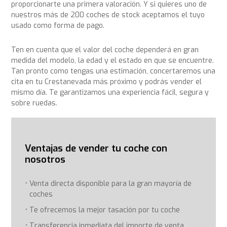
proporcionarte una primera valoración. Y si quieres uno de
nuestros más de 200 coches de stock aceptamos el tuyo
usado como forma de pago.
Ten en cuenta que el valor del coche dependerá en gran
medida del modelo, la edad y el estado en que se encuentre.
Tan pronto como tengas una estimación, concertaremos una
cita en tu Crestanevada más próximo y podrás vender el
mismo día. Te garantizamos una experiencia fácil, segura y
sobre ruedas.
Ventajas de vender tu coche con
nosotros
Venta directa disponible para la gran mayoría de
coches
Te ofrecemos la mejor tasación por tu coche
Transferencia inmediata del importe de venta