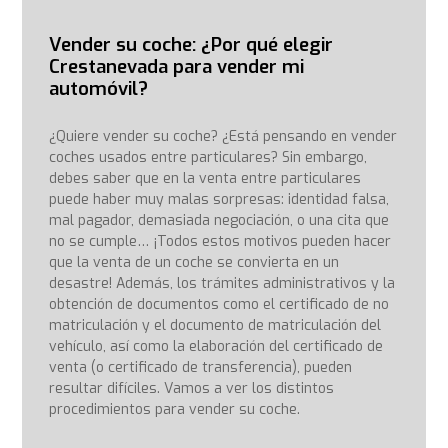
Vender su coche: ¿Por qué elegir
Crestanevada para vender mi
automóvil?
¿Quiere vender su coche? ¿Está pensando en vender
coches usados entre particulares? Sin embargo,
debes saber que en la venta entre particulares
puede haber muy malas sorpresas: identidad falsa,
mal pagador, demasiada negociación, o una cita que
no se cumple… ¡Todos estos motivos pueden hacer
que la venta de un coche se convierta en un
desastre! Además, los trámites administrativos y la
obtención de documentos como el certificado de no
matriculación y el documento de matriculación del
vehículo, así como la elaboración del certificado de
venta (o certificado de transferencia), pueden
resultar difíciles. Vamos a ver los distintos
procedimientos para vender su coche.