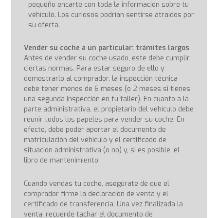
pequeño encarte con toda la información sobre tu
vehículo. Los curiosos podrían sentirse atraídos por
su oferta.
Vender su coche a un particular: trámites largos
Antes de vender su coche usado, este debe cumplir
ciertas normas. Para estar seguro de ello y
demostrarlo al comprador, la inspección técnica
debe tener menos de 6 meses (o 2 meses si tienes
una segunda inspección en tu taller). En cuanto a la
parte administrativa, el propietario del vehículo debe
reunir todos los papeles para vender su coche. En
efecto, debe poder aportar el documento de
matriculación del vehículo y el certificado de
situación administrativa (o no) y, si es posible, el
libro de mantenimiento.
Cuando vendas tu coche, asegúrate de que el
comprador firme la declaración de venta y el
certificado de transferencia. Una vez finalizada la
venta, recuerde tachar el documento de