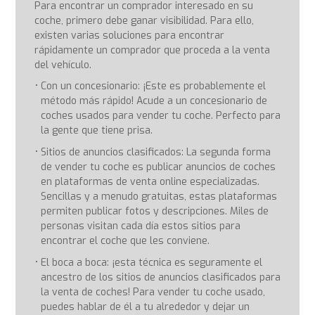
Para encontrar un comprador interesado en su
coche, primero debe ganar visibilidad. Para ello,
existen varias soluciones para encontrar
rápidamente un comprador que proceda a la venta
del vehículo.
Con un concesionario: ¡Este es probablemente el
método más rápido! Acude a un concesionario de
coches usados para vender tu coche. Perfecto para
la gente que tiene prisa.
Sitios de anuncios clasificados: La segunda forma
de vender tu coche es publicar anuncios de coches
en plataformas de venta online especializadas.
Sencillas y a menudo gratuitas, estas plataformas
permiten publicar fotos y descripciones. Miles de
personas visitan cada día estos sitios para
encontrar el coche que les conviene.
El boca a boca: ¡esta técnica es seguramente el
ancestro de los sitios de anuncios clasificados para
la venta de coches! Para vender tu coche usado,
puedes hablar de él a tu alrededor y dejar un