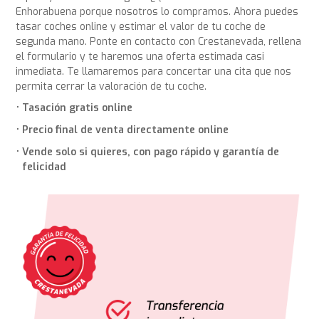
Enhorabuena porque nosotros lo compramos. Ahora puedes
tasar coches online y estimar el valor de tu coche de
segunda mano. Ponte en contacto con Crestanevada, rellena
el formulario y te haremos una oferta estimada casi
inmediata. Te llamaremos para concertar una cita que nos
permita cerrar la valoración de tu coche.
Tasación gratis online
Precio final de venta directamente online
Vende solo si quieres, con pago rápido y garantía de
felicidad