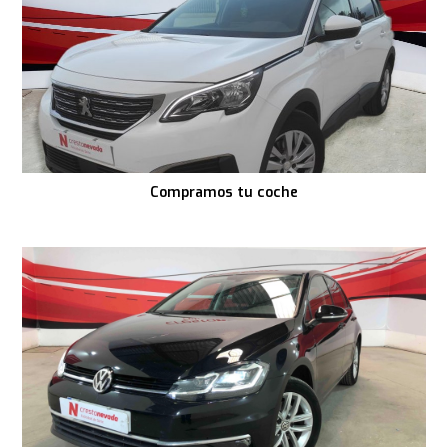
Compramos tu coche