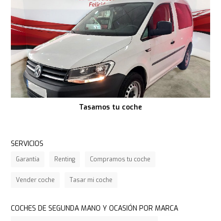
Tasamos tu coche
SERVICIOS
Garantía
Renting
Compramos tu coche
Vender coche
Tasar mi coche
COCHES DE SEGUNDA MANO Y OCASIÓN POR MARCA