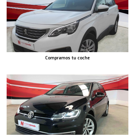
Compramos tu coche