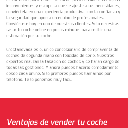
inconvenientes y escoge la que se ajuste a tus necesidades,
conviértela en una experiencia productiva, con la confianza y
la seguridad que aporta un equipo de profesionales.
Conviértete hoy en uno de nuestros clientes. Solo necesitas
tasar tu coche online en pocos minutos para recibir una
estimación por tu coche.
Crestanevada es el único concesionario de compraventa de
coches de segunda mano con felicidad de serie. Nuestros
expertos realizan la tasación de coches y se harán cargo de
todas las gestiones. Y ahora puedes hacerlo cómodamente
desde casa online. Si lo prefieres puedes llamarnos por
teléfono. Te lo ponemos muy fácil.
Ventajas de vender tu coche