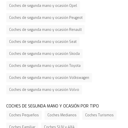
Coches de segunda mano y ocasión Opel
Coches de segunda mano y ocasión Peugeot
Coches de segunda mano y ocasión Renault
Coches de segunda mano y ocasión Seat
Coches de segunda mano y ocasión Skoda
Coches de segunda mano y ocasión Toyota
Coches de segunda mano y ocasión Volkswagen
Coches de segunda mano y ocasión Volvo
COCHES DE SEGUNDA MANO Y OCASIÓN POR TIPO
Coches Pequeños
Coches Medianos
Coches Turismos
Coches Familiar
Coches SUV y 4X4