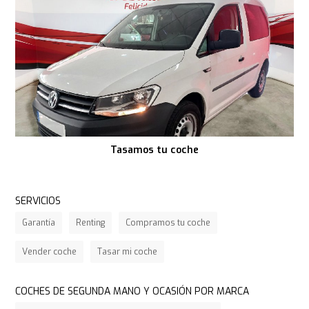
Tasamos tu coche
SERVICIOS
Garantía
Renting
Compramos tu coche
Vender coche
Tasar mi coche
COCHES DE SEGUNDA MANO Y OCASIÓN POR MARCA