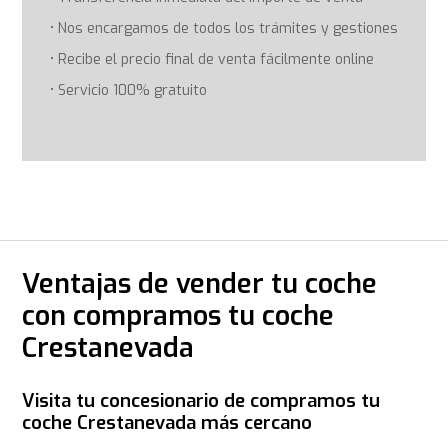
Nos encargamos de todos los trámites y gestiones
Recibe el precio final de venta fácilmente online
Servicio 100% gratuito
Ventajas de vender tu coche
con compramos tu coche
Crestanevada
Visita tu concesionario de compramos tu
coche Crestanevada más cercano