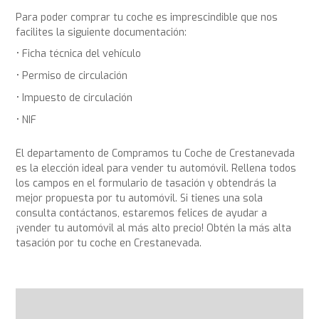
Para poder comprar tu coche es imprescindible que nos
facilites la siguiente documentación:
Ficha técnica del vehículo
Permiso de circulación
Impuesto de circulación
NIF
El departamento de Compramos tu Coche de Crestanevada
es la elección ideal para vender tu automóvil. Rellena todos
los campos en el formulario de tasación y obtendrás la
mejor propuesta por tu automóvil. Si tienes una sola
consulta contáctanos, estaremos felices de ayudar a
¡vender tu automóvil al más alto precio! Obtén la más alta
tasación por tu coche en Crestanevada.