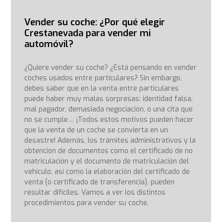
Vender su coche: ¿Por qué elegir
Crestanevada para vender mi
automóvil?
¿Quiere vender su coche? ¿Está pensando en vender
coches usados entre particulares? Sin embargo,
debes saber que en la venta entre particulares
puede haber muy malas sorpresas: identidad falsa,
mal pagador, demasiada negociación, o una cita que
no se cumple… ¡Todos estos motivos pueden hacer
que la venta de un coche se convierta en un
desastre! Además, los trámites administrativos y la
obtención de documentos como el certificado de no
matriculación y el documento de matriculación del
vehículo, así como la elaboración del certificado de
venta (o certificado de transferencia), pueden
resultar difíciles. Vamos a ver los distintos
procedimientos para vender su coche.