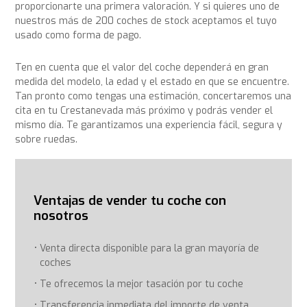
proporcionarte una primera valoración. Y si quieres uno de
nuestros más de 200 coches de stock aceptamos el tuyo
usado como forma de pago.
Ten en cuenta que el valor del coche dependerá en gran
medida del modelo, la edad y el estado en que se encuentre.
Tan pronto como tengas una estimación, concertaremos una
cita en tu Crestanevada más próximo y podrás vender el
mismo día. Te garantizamos una experiencia fácil, segura y
sobre ruedas.
Ventajas de vender tu coche con
nosotros
Venta directa disponible para la gran mayoría de
coches
Te ofrecemos la mejor tasación por tu coche
Transferencia inmediata del importe de venta