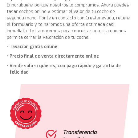
Enhorabuena porque nosotros lo compramos. Ahora puedes
tasar coches online y estimar el valor de tu coche de
segunda mano. Ponte en contacto con Crestanevada, rellena
el formulario y te haremos una oferta estimada casi
inmediata. Te llamaremos para concertar una cita que nos
permita cerrar la valoración de tu coche.
Tasación gratis online
Precio final de venta directamente online
Vende solo si quieres, con pago rápido y garantía de
felicidad