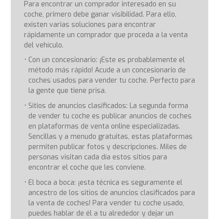
Para encontrar un comprador interesado en su
coche, primero debe ganar visibilidad. Para ello,
existen varias soluciones para encontrar
rápidamente un comprador que proceda a la venta
del vehículo.
Con un concesionario: ¡Este es probablemente el
método más rápido! Acude a un concesionario de
coches usados para vender tu coche. Perfecto para
la gente que tiene prisa.
Sitios de anuncios clasificados: La segunda forma
de vender tu coche es publicar anuncios de coches
en plataformas de venta online especializadas.
Sencillas y a menudo gratuitas, estas plataformas
permiten publicar fotos y descripciones. Miles de
personas visitan cada día estos sitios para
encontrar el coche que les conviene.
El boca a boca: ¡esta técnica es seguramente el
ancestro de los sitios de anuncios clasificados para
la venta de coches! Para vender tu coche usado,
puedes hablar de él a tu alrededor y dejar un