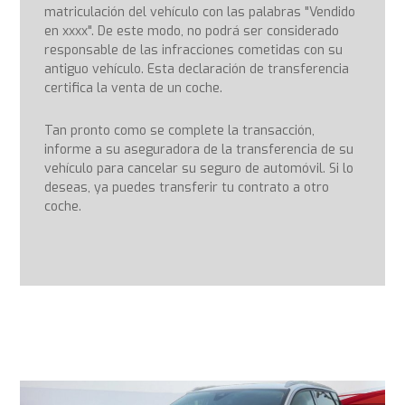
matriculación del vehículo con las palabras "Vendido
en xxxx". De este modo, no podrá ser considerado
responsable de las infracciones cometidas con su
antiguo vehículo. Esta declaración de transferencia
certifica la venta de un coche.
Tan pronto como se complete la transacción,
informe a su aseguradora de la transferencia de su
vehículo para cancelar su seguro de automóvil. Si lo
deseas, ya puedes transferir tu contrato a otro
coche.