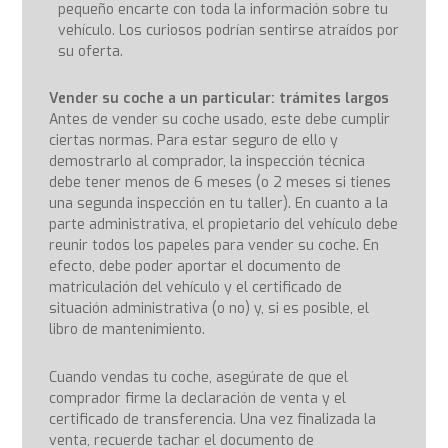
pequeño encarte con toda la información sobre tu
vehículo. Los curiosos podrían sentirse atraídos por
su oferta.
Vender su coche a un particular: trámites largos
Antes de vender su coche usado, este debe cumplir
ciertas normas. Para estar seguro de ello y
demostrarlo al comprador, la inspección técnica
debe tener menos de 6 meses (o 2 meses si tienes
una segunda inspección en tu taller). En cuanto a la
parte administrativa, el propietario del vehículo debe
reunir todos los papeles para vender su coche. En
efecto, debe poder aportar el documento de
matriculación del vehículo y el certificado de
situación administrativa (o no) y, si es posible, el
libro de mantenimiento.
Cuando vendas tu coche, asegúrate de que el
comprador firme la declaración de venta y el
certificado de transferencia. Una vez finalizada la
venta, recuerde tachar el documento de