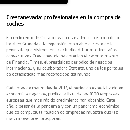
Crestanevada: profesionales en la compra de
coches
El crecimiento de Crestanevada es evidente, pasando de un
local en Granada a la expansión imparable al resto de la
península que vivimos en la actualidad. Durante tres años
consecutivos Crestanevada ha obtenido el reconocimiento
de Financial Times, el prestigioso periódico de negocios
internacional, y su colaboradora Statista, uno de los portales
de estadísticas más reconocidos del mundo.
Cada mes de marzo desde 2017, el periódico especializado en
economía y negocios, publica la lista de las 1000 empresas
europeas que más rápido crecimiento han obtenido. Este
año, a pesar de la pandemia y con un panorama económico
que se complica, la relación de empresas muestra que las
más innovadoras prosperan.