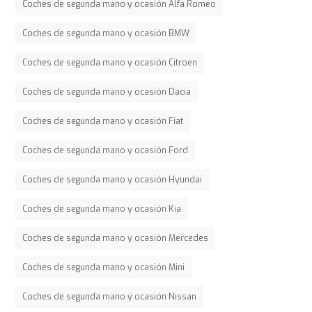
Coches de segunda mano y ocasión Alfa Romeo
Coches de segunda mano y ocasión BMW
Coches de segunda mano y ocasión Citroen
Coches de segunda mano y ocasión Dacia
Coches de segunda mano y ocasión Fiat
Coches de segunda mano y ocasión Ford
Coches de segunda mano y ocasión Hyundai
Coches de segunda mano y ocasión Kia
Coches de segunda mano y ocasión Mercedes
Coches de segunda mano y ocasión Mini
Coches de segunda mano y ocasión Nissan