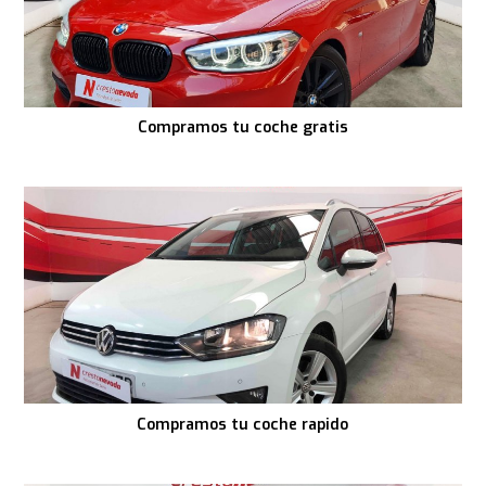
Compramos tu coche gratis
Compramos tu coche rapido