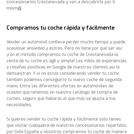
concesionarios Crestanevada y ven a descubrirlo por ti
mism@.
Compramos tu coche rápida y fácilmente
Vender un automóvil conlleva perder mucho tiempo y puede
ocasionar ansiedad y estrés. Pero no tiene por qué ser así:
¡con el método compramos tu coche de Crestanevada la
venta de tu coche es ágil y simple! Las miles de experiencias
y reseñas positivas en Google de nuestros clientes así lo
demuestran. Y si no estás considerando vender tu coche,
también podemos conseguirte tu nuevo coche de segunda
mano. Entre las diferentes ofertas en automóviles de
ocasión que tenemos en nuestro catálogo de compra de
coches, seguro que hallarás el que más se ajusta a tus
necesidades.
Si quieres vender tu coche rápida y fácilmente solo tienes
que visitar cualquiera de nuestros concesionarios repartidos
por toda España y nosotros compramos tu coche de manera