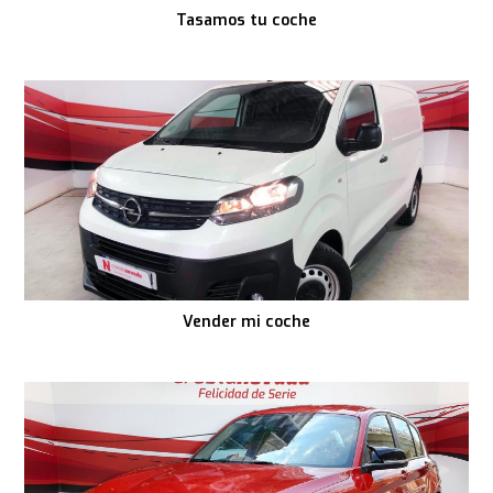
Tasamos tu coche
Vender mi coche