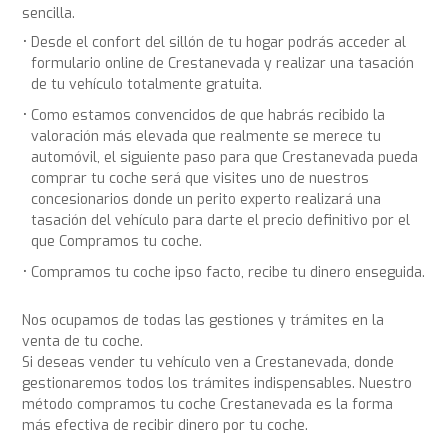
sencilla.
Desde el confort del sillón de tu hogar podrás acceder al
formulario online de Crestanevada y realizar una tasación
de tu vehículo totalmente gratuita.
Como estamos convencidos de que habrás recibido la
valoración más elevada que realmente se merece tu
automóvil, el siguiente paso para que Crestanevada pueda
comprar tu coche será que visites uno de nuestros
concesionarios donde un perito experto realizará una
tasación del vehículo para darte el precio definitivo por el
que Compramos tu coche.
Compramos tu coche ipso facto, recibe tu dinero enseguida.
Nos ocupamos de todas las gestiones y trámites en la
venta de tu coche.
Si deseas vender tu vehículo ven a Crestanevada, donde
gestionaremos todos los trámites indispensables. Nuestro
método compramos tu coche Crestanevada es la forma
más efectiva de recibir dinero por tu coche.