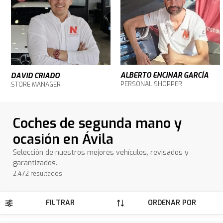
ALBERTO ENCINAR GARCÍA
DAVID CRIADO
PERSONAL SHOPPER
STORE MANAGER
Coches de segunda mano y
ocasión en Ávila
Selección de nuestros mejores vehículos, revisados y
garantizados.
2.472 resultados
FILTRAR
ORDENAR POR