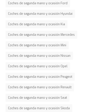
Coches de segunda mano y ocasión Ford
Coches de segunda mano y ocasión Hyundai
Coches de segunda mano y ocasión Kia
Coches de segunda mano y ocasión Mercedes
Coches de segunda mano y ocasión Mini
Coches de segunda mano y ocasión Nissan
Coches de segunda mano y ocasión Opel
Coches de segunda mano y ocasión Peugeot
Coches de segunda mano y ocasión Renault
Coches de segunda mano y ocasión Seat
Coches de segunda mano y ocasión Skoda