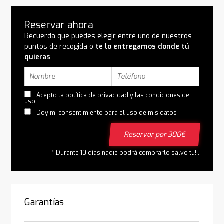
Reservar ahora
Recuerda que puedes elegir entre uno de nuestros
puntos de recogida o
te lo entregamos donde tú
quieras
Acepto la
política de privacidad
y las
condiciones de
uso
Doy mi consentimiento para el uso de mis datos
Reservar por 300€
* Durante 10 días nadie podrá comprarlo salvo tú!!.
Garantías