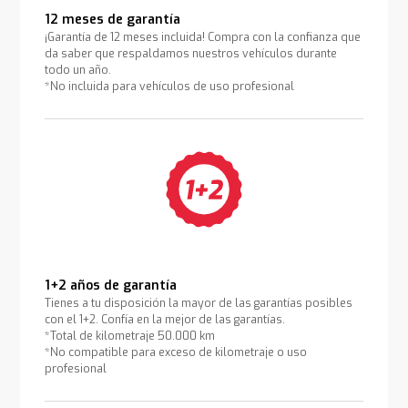
12 meses de garantía
¡Garantía de 12 meses incluida! Compra con la confianza que
da saber que respaldamos nuestros vehículos durante
todo un año.
*No incluida para vehículos de uso profesional
1+2 años de garantía
Tienes a tu disposición la mayor de las garantías posibles
con el 1+2. Confía en la mejor de las garantías.
*Total de kilometraje 50.000 km
*No compatible para exceso de kilometraje o uso
profesional