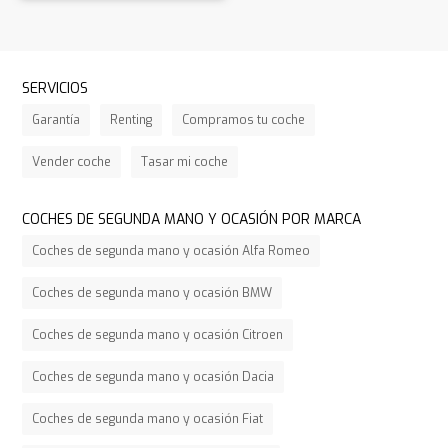
SERVICIOS
Garantía
Renting
Compramos tu coche
Vender coche
Tasar mi coche
COCHES DE SEGUNDA MANO Y OCASIÓN POR MARCA
Coches de segunda mano y ocasión Alfa Romeo
Coches de segunda mano y ocasión BMW
Coches de segunda mano y ocasión Citroen
Coches de segunda mano y ocasión Dacia
Coches de segunda mano y ocasión Fiat