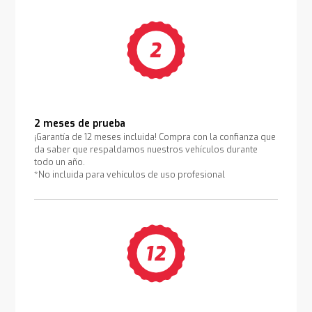
2 meses de prueba
¡Garantía de 12 meses incluida! Compra con la confianza que
da saber que respaldamos nuestros vehículos durante
todo un año.
*No incluida para vehículos de uso profesional