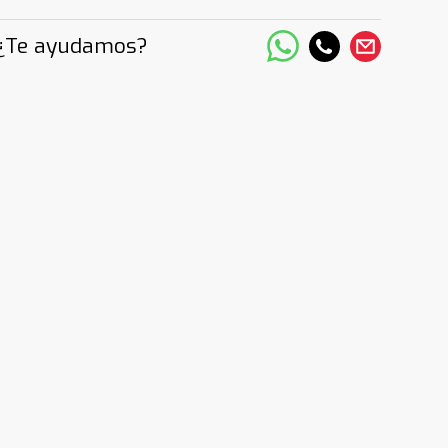
¿Te ayudamos?