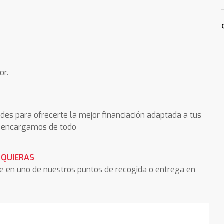
or.
des para ofrecerte la mejor financiación adaptada a tus
os encargamos de todo
 QUIERAS
he en uno de nuestros puntos de recogida o entrega en