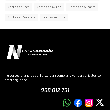
Coches en Jaén
Coches en Murcia
Coches en Alicante
Coches en Valencia
Coches en Elche
Tu concesionario de confianza para comprar y vender vehículos con
total seguridad.
958 012 731