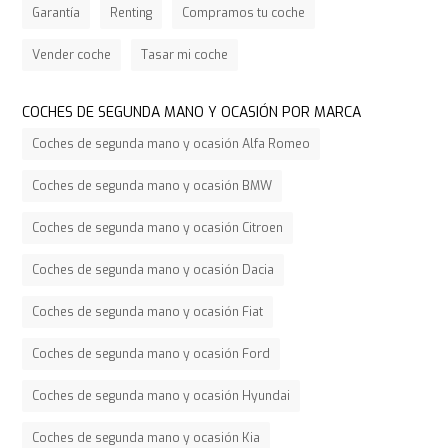
Garantía
Renting
Compramos tu coche
Vender coche
Tasar mi coche
COCHES DE SEGUNDA MANO Y OCASIÓN POR MARCA
Coches de segunda mano y ocasión Alfa Romeo
Coches de segunda mano y ocasión BMW
Coches de segunda mano y ocasión Citroen
Coches de segunda mano y ocasión Dacia
Coches de segunda mano y ocasión Fiat
Coches de segunda mano y ocasión Ford
Coches de segunda mano y ocasión Hyundai
Coches de segunda mano y ocasión Kia