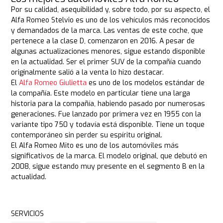
Por su calidad, asequibilidad y, sobre todo, por su aspecto, el
Alfa Romeo Stelvio es uno de los vehículos más reconocidos
y demandados de la marca. Las ventas de este coche, que
pertenece a la clase D, comenzaron en 2016. A pesar de
algunas actualizaciones menores, sigue estando disponible
en la actualidad. Ser el primer SUV de la compañía cuando
originalmente salió a la venta lo hizo destacar.
El
Alfa Romeo Giulietta
es uno de los modelos estándar de
la compañía. Este modelo en particular tiene una larga
historia para la compañía, habiendo pasado por numerosas
generaciones. Fue lanzado por primera vez en 1955 con la
variante tipo 750 y todavía está disponible. Tiene un toque
contemporáneo sin perder su espíritu original.
El Alfa Romeo Mito es uno de los automóviles más
significativos de la marca. El modelo original, que debutó en
2008, sigue estando muy presente en el segmento B en la
actualidad.
SERVICIOS