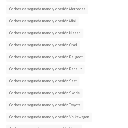
Coches de segunda mano y ocasión Mercedes
Coches de segunda mano y ocasión Mini
Coches de segunda mano y ocasión Nissan
Coches de segunda mano y ocasión Opel
Coches de segunda mano y ocasión Peugeot
Coches de segunda mano y ocasión Renault
Coches de segunda mano y ocasión Seat
Coches de segunda mano y ocasión Skoda
Coches de segunda mano y ocasión Toyota
Coches de segunda mano y ocasión Volkswagen