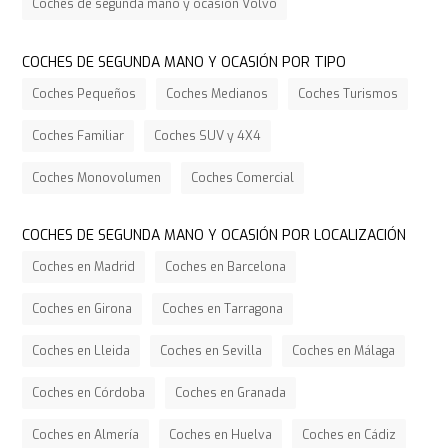
Coches de segunda mano y ocasión Volvo
COCHES DE SEGUNDA MANO Y OCASIÓN POR TIPO
Coches Pequeños
Coches Medianos
Coches Turismos
Coches Familiar
Coches SUV y 4X4
Coches Monovolumen
Coches Comercial
COCHES DE SEGUNDA MANO Y OCASIÓN POR LOCALIZACIÓN
Coches en Madrid
Coches en Barcelona
Coches en Girona
Coches en Tarragona
Coches en Lleida
Coches en Sevilla
Coches en Málaga
Coches en Córdoba
Coches en Granada
Coches en Almería
Coches en Huelva
Coches en Cádiz