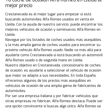
mejor precio
Crestanevada es el mejor lugar para empezar si está
buscando automóviles Alfa Romeo usados en venta en
Lleida. Con la ayuda de nuestro servicio, puede encontrar los
mejores vehículos de ocasión y seminuevos Alfa Romeo en
Lleida.
Navegue por los listados de coches usados más asequibles
y la más amplia gama de coches usados para encontrar su
próximo vehículo Alfa Romeo usado. Nadie va más allá para
ayudarle como Crestanevada si está buscando un automóvil
Alfa Romeo usado o de segunda mano en Lleida.
Nuestro objetivo en Crestanevada, concesionario de coches
de ocasión, es ayudarle a seleccionar el vehículo de ocasión
que mejor se adapte a sus necesidades. En toda España,
ofrecemos algunos de los precios más asequibles en
vehículos de ocasión de una amplia gama de fabricantes de
automóviles.
Por ser una empresa italiana y por fabricar vehículos que
otras empresas no fabrican, Alfa Romeo destaca. Puede ser
una opción convincente si buscas algo único. Alfa Romeo se