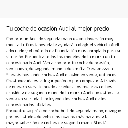
Tu coche de ocasión Audi al mejor precio
Comprar un Audi de segunda mano es una inversión muy
meditada. Crestanevada le ayudará a elegir el vehículo Audi
adecuado y el método de financiación más apropiado para su
situación. Encuentra todos los modelos de la marca en tu
concesionario Audi. Ven a comprar tu coche de ocasión,
seminuevo, de segunda mano o de km 0 a Crestanevada.
Si estás buscando coches Audi ocasión en venta, entonces
Crestanevada es el lugar perfecto para empezar. A través
de nuestro servicio puede acceder a los mejores coches
ocasión y de segunda mano de la marca Audi que están a la
venta en su ciudad, incluyendo los coches Audi de los
concesionarios oficiales.
Encuentre su próximo coche Audi de segunda mano, navegue
por los listados de vehículos usados más baratos y la
mayor selección de coches de segunda mano. Si está