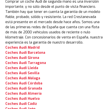
Comprar un coche Audi de segunda mano es una inversión
importante, y no sólo desde el punto de vista financiero.
También hay que tener en cuenta la garantía de un modelo
fiable, probado, sólido y resistente. La red Crestanevada
está presente en el mercado desde hace años. Somos una
de las primeras redes de España que cuenta con una flota
de más de 2000 vehículos usados de reciente o nulo
kilometraje. Con concesionarios de venta en España, nuestra
experiencia es la garantía de nuestro desarrollo.
Coches Audi Madrid
Coches Audi Barcelona
Coches Audi Girona
Coches Audi Tarragona
Coches Audi Lleida
Coches Audi Sevilla
Coches Audi Málaga
Coches Audi Córdoba
Coches Audi Granada
Coches Audi Almería
Coches Audi Huelva
Coches Audi Cádiz
Coches Audi Jaén