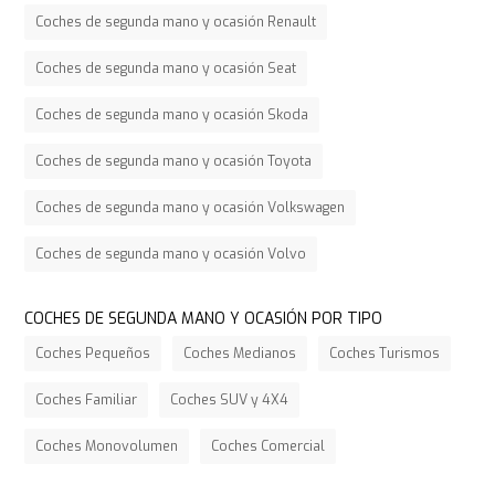
Coches de segunda mano y ocasión Renault
Coches de segunda mano y ocasión Seat
Coches de segunda mano y ocasión Skoda
Coches de segunda mano y ocasión Toyota
Coches de segunda mano y ocasión Volkswagen
Coches de segunda mano y ocasión Volvo
COCHES DE SEGUNDA MANO Y OCASIÓN POR TIPO
Coches Pequeños
Coches Medianos
Coches Turismos
Coches Familiar
Coches SUV y 4X4
Coches Monovolumen
Coches Comercial