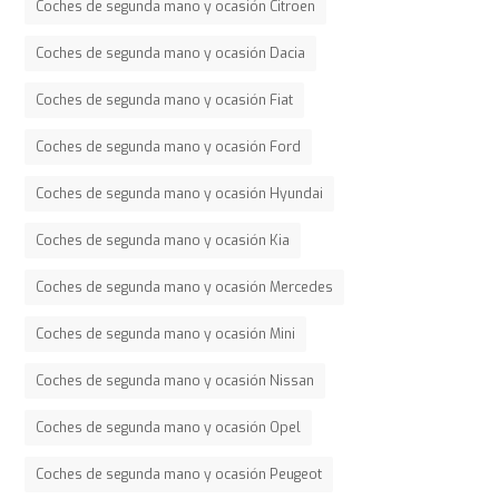
Coches de segunda mano y ocasión Citroen
Coches de segunda mano y ocasión Dacia
Coches de segunda mano y ocasión Fiat
Coches de segunda mano y ocasión Ford
Coches de segunda mano y ocasión Hyundai
Coches de segunda mano y ocasión Kia
Coches de segunda mano y ocasión Mercedes
Coches de segunda mano y ocasión Mini
Coches de segunda mano y ocasión Nissan
Coches de segunda mano y ocasión Opel
Coches de segunda mano y ocasión Peugeot