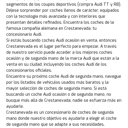
segmentos de los coupés deportivos (compra Audi TT y R8).
Déjese sorprender por coches llenos de carácter, equipados
con la tecnología más avanzada y con interiores que
presentan detalles refinados. Encuentra los coches de la
famosa compañía alemana en Crestanevada, tu
concesionario Audi.
Si estás buscando coches Audi ocasión en venta, entonces
Crestanevada es el lugar perfecto para empezar. A través
de nuestro servicio puede acceder a los mejores coches
ocasión y de segunda mano de la marca Audi que están a la
venta en su ciudad, incluyendo los coches Audi de los
concesionarios oficiales.
Encuentre su próximo coche Audi de segunda mano, navegue
por los listados de vehículos usados más baratos y la
mayor selección de coches de segunda mano. Si está
buscando un coche Audi ocasión o de segunda mano, no
busque más allá de Crestanevada, nadie se esfuerza más en
ayudarle.
Crestanevada es un concesionario de coches de segunda
mano donde nuestro objetivo es ayudarle a elegir el coche
de segunda mano que se adapte a sus necesidades.