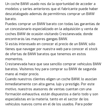
Un coche BMW usado nos da la oportunidad de acceder a
modelos y series anteriores que el fabricante puede haber
descatalogado además de permitirnos comprar un BMW
barato.
Puedes comprar un BMW barato con todas las garantías de
un concesionario especializado en la adquisición y venta de
coches BMW de ocasión visitando Crestanevada, donde
encontrarás las mayores gangas BMW.
Si estás interesado en conocer el precio de un BMW, sólo
tienes que navegar por nuestra web para conocer el stock
de ofertas de BMW baratos que tenemos en estos
momentos.
Crestanevada hace que sea sencillo comprar vehículos BMW
baratos. Visítenos hoy para comprar su BMW de segunda
mano al mejor precio.
Cuando nuestros clientes eligen un coche BMW, lo asocian
inmediatamente con alta gama, lujo y prestigio. Por este
motivo, nuestros asesores de ventas cuentan con una
formación exhaustiva, están dispuestos a darlo todo y son
especialistas en la materia, tanto en el sector de los
vehículos nuevos como en el de los usados. Para poder