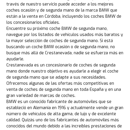
través de nuestro servicio puede acceder a los mejores
coches ocasión y de segunda mano de la marca BMW que
están a la venta en Córdoba, incluyendo los coches BMW de
los concesionarios oficiales.
Encuentre su próximo coche BMW de segunda mano,
navegue por los listados de vehículos usados más baratos y
la mayor selección de coches de segunda mano. Si está
buscando un coche BMW ocasión o de segunda mano, no
busque más allá de Crestanevada, nadie se esfuerza más en
ayudarle.
Crestanevada es un concesionario de coches de segunda
mano donde nuestro objetivo es ayudarle a elegir el coche
de segunda mano que se adapte a sus necesidades.
Ofrecemos algunas de las ofertas más competitivas en
venta de coches de segunda mano en toda España y en una
gran variedad de marcas de coches.
BMW es un conocido fabricante de automóviles que se
estableció en Alemania en 1916 y actualmente vende un gran
número de vehículos de alta gama, de lujo y de excelente
calidad. Quizás uno de los fabricantes de automóviles más
conocidos del mundo debido a las increíbles prestaciones de