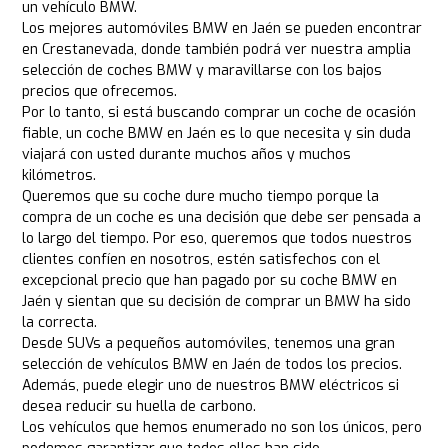
un vehículo BMW.
Los mejores automóviles BMW en Jaén se pueden encontrar
en Crestanevada, donde también podrá ver nuestra amplia
selección de coches BMW y maravillarse con los bajos
precios que ofrecemos.
Por lo tanto, si está buscando comprar un coche de ocasión
fiable, un coche BMW en Jaén es lo que necesita y sin duda
viajará con usted durante muchos años y muchos
kilómetros.
Queremos que su coche dure mucho tiempo porque la
compra de un coche es una decisión que debe ser pensada a
lo largo del tiempo. Por eso, queremos que todos nuestros
clientes confíen en nosotros, estén satisfechos con el
excepcional precio que han pagado por su coche BMW en
Jaén y sientan que su decisión de comprar un BMW ha sido
la correcta.
Desde SUVs a pequeños automóviles, tenemos una gran
selección de vehículos BMW en Jaén de todos los precios.
Además, puede elegir uno de nuestros BMW eléctricos si
desea reducir su huella de carbono.
Los vehículos que hemos enumerado no son los únicos, pero