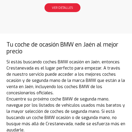
VER DETALLES
Tu coche de ocasión BMW en Jaén al mejor
precio
Si estás buscando coches BMW ocasión en Jaén, entonces
Crestanevada es el lugar perfecto para empezar. A través
de nuestro servicio puede acceder a los mejores coches
ocasión y de segunda mano de la marca BMW que están a la
venta en Jaén, incluyendo los coches BMW de los
concesionarios oficiales.
Encuentre su próximo coche BMW de segunda mano,
navegue por los listados de vehículos usados más baratos y
la mayor selección de coches de segunda mano. Si está
buscando un coche BMW ocasión o de segunda mano, no
busque más allá de Crestanevada, nadie se esfuerza más en
ayudarle.