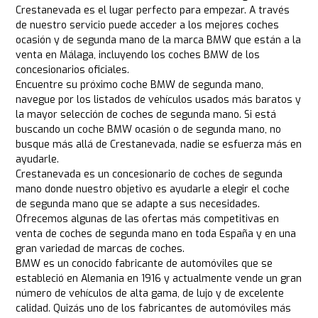
Crestanevada es el lugar perfecto para empezar. A través
de nuestro servicio puede acceder a los mejores coches
ocasión y de segunda mano de la marca BMW que están a la
venta en Málaga, incluyendo los coches BMW de los
concesionarios oficiales.
Encuentre su próximo coche BMW de segunda mano,
navegue por los listados de vehículos usados más baratos y
la mayor selección de coches de segunda mano. Si está
buscando un coche BMW ocasión o de segunda mano, no
busque más allá de Crestanevada, nadie se esfuerza más en
ayudarle.
Crestanevada es un concesionario de coches de segunda
mano donde nuestro objetivo es ayudarle a elegir el coche
de segunda mano que se adapte a sus necesidades.
Ofrecemos algunas de las ofertas más competitivas en
venta de coches de segunda mano en toda España y en una
gran variedad de marcas de coches.
BMW es un conocido fabricante de automóviles que se
estableció en Alemania en 1916 y actualmente vende un gran
número de vehículos de alta gama, de lujo y de excelente
calidad. Quizás uno de los fabricantes de automóviles más