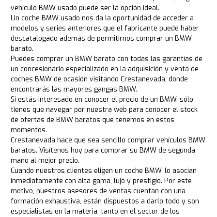
vehículo BMW usado puede ser la opción ideal.
Un coche BMW usado nos da la oportunidad de acceder a
modelos y series anteriores que el fabricante puede haber
descatalogado además de permitirnos comprar un BMW
barato.
Puedes comprar un BMW barato con todas las garantías de
un concesionario especializado en la adquisición y venta de
coches BMW de ocasión visitando Crestanevada, donde
encontrarás las mayores gangas BMW.
Si estás interesado en conocer el precio de un BMW, sólo
tienes que navegar por nuestra web para conocer el stock
de ofertas de BMW baratos que tenemos en estos
momentos.
Crestanevada hace que sea sencillo comprar vehículos BMW
baratos. Visítenos hoy para comprar su BMW de segunda
mano al mejor precio.
Cuando nuestros clientes eligen un coche BMW, lo asocian
inmediatamente con alta gama, lujo y prestigio. Por este
motivo, nuestros asesores de ventas cuentan con una
formación exhaustiva, están dispuestos a darlo todo y son
especialistas en la materia, tanto en el sector de los