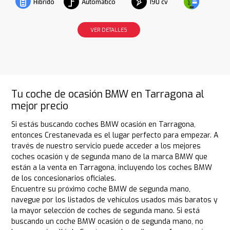
Automático
190 cv
Híbrido
VER DETALLES
Tu coche de ocasión BMW en Tarragona al
mejor precio
Si estás buscando coches BMW ocasión en Tarragona,
entonces Crestanevada es el lugar perfecto para empezar. A
través de nuestro servicio puede acceder a los mejores
coches ocasión y de segunda mano de la marca BMW que
están a la venta en Tarragona, incluyendo los coches BMW
de los concesionarios oficiales.
Encuentre su próximo coche BMW de segunda mano,
navegue por los listados de vehículos usados más baratos y
la mayor selección de coches de segunda mano. Si está
buscando un coche BMW ocasión o de segunda mano, no