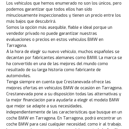
Los vehículos que hemos enumerado no son los únicos, pero
podemos garantizar que todos ellos han sido
minuciosamente inspeccionados y tienen un precio entre los
más bajos que descubrirá.
Somos la opción más asequible, fiable e ideal porque un
vendedor privado no puede garantizar nuestras
evaluaciones o precios en estos vehículos BMW en
Tarragona.
A la hora de elegir su nuevo vehículo, muchos españoles se
decantan por fabricantes alemanes como BMW. La marca se
ha convertido en una de las mejores del mundo como
resultado de su larga historia como fabricante de
automóviles.
Tenga siempre en cuenta que Crestanevada ofrece las
mejores ofertas en vehículos BMW de ocasión en Tarragona.
Crestanevada pone a su disposición todas las alternativas y
la mejor financiación para ayudarle a elegir el modelo BMW
que mejor se adapte a sus necesidades,
independientemente de las características que busque en un
coche BMW en Tarragona. En Tarragona, podrá encontrar un
coche BMW para casi cualquier necesidad, como ir al trabajo,