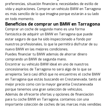
preferencias, situación financiera, necesidades de estilo de
vida y aspiraciones. Comprar un vehículo BMW en Tarragona
es más sencillo de lo que imagina porque estarán a su lado
en todo momento.
Beneficios de comprar un BMW en Tarragona
Comprar un coche de segunda mano es una forma
fantástica de adquirir un BMW en Tarragona que puede
estar seguro de que ha sido inspeccionado a fondo por
nuestros profesionales, lo que le permitirá disfrutar de su
nuevo BMW en las mejores condiciones.
Puedes financiar tu BMW además de ahorrar dinero
comprando un BMW de segunda mano.
Encontrar su vehículo BMW ideal en uno de nuestros
concesionarios de Tarragona no será algo de lo que se
arrepienta. Será casi difícil que no encuentres el coche BMW
en Tarragona que estás buscando en Crestanevada, tanto al
mejor precio como con la mayor garantía Crestanevada
porque tenemos una gran selección de vehículos.
Además de ofrecerte ofertas y opciones de financiación
para tu coche BMW en Tarragona, contamos con una
importante colección de coches de las marcas más vendidas