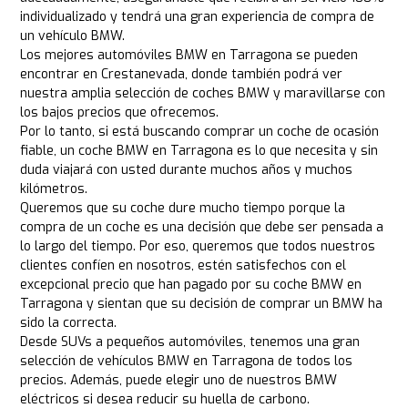
individualizado y tendrá una gran experiencia de compra de
un vehículo BMW.
Los mejores automóviles BMW en Tarragona se pueden
encontrar en Crestanevada, donde también podrá ver
nuestra amplia selección de coches BMW y maravillarse con
los bajos precios que ofrecemos.
Por lo tanto, si está buscando comprar un coche de ocasión
fiable, un coche BMW en Tarragona es lo que necesita y sin
duda viajará con usted durante muchos años y muchos
kilómetros.
Queremos que su coche dure mucho tiempo porque la
compra de un coche es una decisión que debe ser pensada a
lo largo del tiempo. Por eso, queremos que todos nuestros
clientes confíen en nosotros, estén satisfechos con el
excepcional precio que han pagado por su coche BMW en
Tarragona y sientan que su decisión de comprar un BMW ha
sido la correcta.
Desde SUVs a pequeños automóviles, tenemos una gran
selección de vehículos BMW en Tarragona de todos los
precios. Además, puede elegir uno de nuestros BMW
eléctricos si desea reducir su huella de carbono.