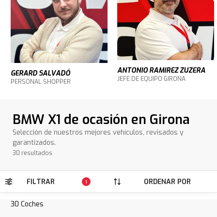
ANTONIO RAMIREZ ZUZERA
GERARD SALVADÓ
JEFE DE EQUIPO GIRONA
PERSONAL SHOPPER
BMW X1 de ocasión en Girona
Selección de nuestros mejores vehículos, revisados y
garantizados.
30 resultados
FILTRAR
ORDENAR POR
1
30
Coches