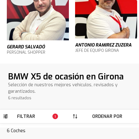
ANTONIO RAMIREZ ZUZERA
GERARD SALVADÓ
JEFE DE EQUIPO GIRONA
PERSONAL SHOPPER
BMW X5 de ocasión en Girona
Selección de nuestros mejores vehículos, revisados y
garantizados.
6 resultados
FILTRAR
ORDENAR POR
1
6
Coches