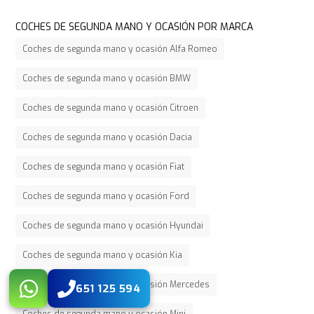
COCHES DE SEGUNDA MANO Y OCASIÓN POR MARCA
Coches de segunda mano y ocasión Alfa Romeo
Coches de segunda mano y ocasión BMW
Coches de segunda mano y ocasión Citroen
Coches de segunda mano y ocasión Dacia
Coches de segunda mano y ocasión Fiat
Coches de segunda mano y ocasión Ford
Coches de segunda mano y ocasión Hyundai
Coches de segunda mano y ocasión Kia
Coches de segunda mano y ocasión Mercedes
651 125 594
Coches de segunda mano y ocasión Mini