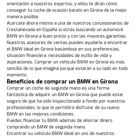
orientación a nuestros expertos, y ellos te dirán cómo
conseguir tu coche de ocasión barato en Girona de la mejor
manera posible.
Acércate ahora mismo a una de nuestros concesionarios de
Crestanevada en España si estás buscando un automóvil
BMW en Girona a buen precio y con las mayores garantías.
Nuestros asesores de ventas pueden ayudarle a encontrar
el BMW ideal en Girona basándose en sus preferencias,
situación financiera, necesidades de estilo de vida y
aspiraciones. Comprar un vehículo BMW en Girona es más
sencillo de lo que imagina porque estarán a su lado en todo
momento.
Beneficios de comprar un BMW en Girona
Comprar un coche de segunda mano es una forma
fantástica de adquirir un BMW en Girona que puede estar
seguro de que ha sido inspeccionado a fondo por nuestros
profesionales, lo que le permitirá disfrutar de su nuevo
BMW en las mejores condiciones.
Puedes financiar tu BMW además de ahorrar dinero
comprando un BMW de segunda mano.
Encontrar su vehículo BMW ideal en uno de nuestros