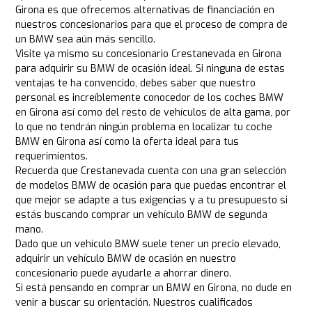
Girona es que ofrecemos alternativas de financiación en
nuestros concesionarios para que el proceso de compra de
un BMW sea aún más sencillo.
Visite ya mismo su concesionario Crestanevada en Girona
para adquirir su BMW de ocasión ideal. Si ninguna de estas
ventajas te ha convencido, debes saber que nuestro
personal es increíblemente conocedor de los coches BMW
en Girona así como del resto de vehículos de alta gama, por
lo que no tendrán ningún problema en localizar tu coche
BMW en Girona así como la oferta ideal para tus
requerimientos.
Recuerda que Crestanevada cuenta con una gran selección
de modelos BMW de ocasión para que puedas encontrar el
que mejor se adapte a tus exigencias y a tu presupuesto si
estás buscando comprar un vehículo BMW de segunda
mano.
Dado que un vehículo BMW suele tener un precio elevado,
adquirir un vehículo BMW de ocasión en nuestro
concesionario puede ayudarle a ahorrar dinero.
Si está pensando en comprar un BMW en Girona, no dude en
venir a buscar su orientación. Nuestros cualificados