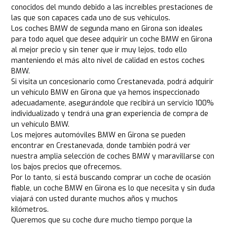
conocidos del mundo debido a las increíbles prestaciones de
las que son capaces cada uno de sus vehículos.
Los coches BMW de segunda mano en Girona son ideales
para todo aquel que desee adquirir un coche BMW en Girona
al mejor precio y sin tener que ir muy lejos, todo ello
manteniendo el más alto nivel de calidad en estos coches
BMW.
Si visita un concesionario como Crestanevada, podrá adquirir
un vehículo BMW en Girona que ya hemos inspeccionado
adecuadamente, asegurándole que recibirá un servicio 100%
individualizado y tendrá una gran experiencia de compra de
un vehículo BMW.
Los mejores automóviles BMW en Girona se pueden
encontrar en Crestanevada, donde también podrá ver
nuestra amplia selección de coches BMW y maravillarse con
los bajos precios que ofrecemos.
Por lo tanto, si está buscando comprar un coche de ocasión
fiable, un coche BMW en Girona es lo que necesita y sin duda
viajará con usted durante muchos años y muchos
kilómetros.
Queremos que su coche dure mucho tiempo porque la