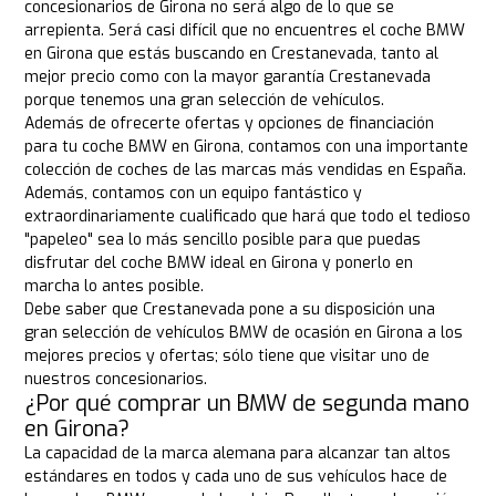
concesionarios de Girona no será algo de lo que se
arrepienta. Será casi difícil que no encuentres el coche BMW
en Girona que estás buscando en Crestanevada, tanto al
mejor precio como con la mayor garantía Crestanevada
porque tenemos una gran selección de vehículos.
Además de ofrecerte ofertas y opciones de financiación
para tu coche BMW en Girona, contamos con una importante
colección de coches de las marcas más vendidas en España.
Además, contamos con un equipo fantástico y
extraordinariamente cualificado que hará que todo el tedioso
"papeleo" sea lo más sencillo posible para que puedas
disfrutar del coche BMW ideal en Girona y ponerlo en
marcha lo antes posible.
Debe saber que Crestanevada pone a su disposición una
gran selección de vehículos BMW de ocasión en Girona a los
mejores precios y ofertas; sólo tiene que visitar uno de
nuestros concesionarios.
¿Por qué comprar un BMW de segunda mano
en Girona?
La capacidad de la marca alemana para alcanzar tan altos
estándares en todos y cada uno de sus vehículos hace de