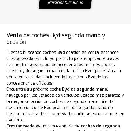
Reiniciar búsqueda
Venta de coches Byd segunda mano y
ocasión
Si estás buscando coches
Byd
ocasión en venta, entonces
Crestanevada es el lugar perfecto para empezar. A través
de nuestro servicio puede acceder a los mejores coches
ocasión y de segunda mano de la marca Byd que están a la
venta en su ciudad, incluyendo los coches Byd de los
concesionarios oficiales.
Encuentre su próximo coche
Byd de segunda mano
,
navegue por los listados de vehículos usados más baratos y
la mayor selección de coches de segunda mano. Si está
buscando un coche Byd ocasión o de segunda mano, no
busque más allá de Crestanevada, nadie se esfuerza más en
ayudarle.
Crestanevada
es un concesionario de
coches de segunda