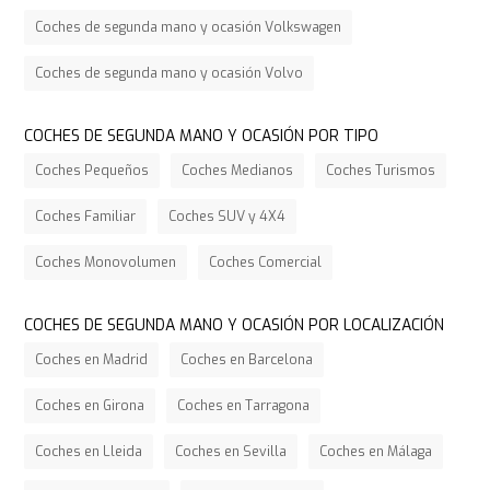
Coches de segunda mano y ocasión Volkswagen
Coches de segunda mano y ocasión Volvo
COCHES DE SEGUNDA MANO Y OCASIÓN POR TIPO
Coches Pequeños
Coches Medianos
Coches Turismos
Coches Familiar
Coches SUV y 4X4
Coches Monovolumen
Coches Comercial
COCHES DE SEGUNDA MANO Y OCASIÓN POR LOCALIZACIÓN
Coches en Madrid
Coches en Barcelona
Coches en Girona
Coches en Tarragona
Coches en Lleida
Coches en Sevilla
Coches en Málaga