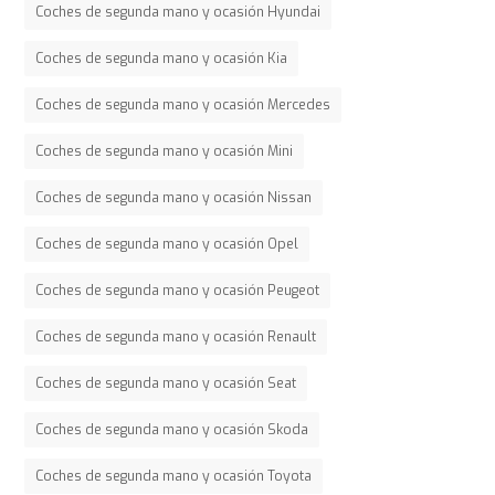
Coches de segunda mano y ocasión Hyundai
Coches de segunda mano y ocasión Kia
Coches de segunda mano y ocasión Mercedes
Coches de segunda mano y ocasión Mini
Coches de segunda mano y ocasión Nissan
Coches de segunda mano y ocasión Opel
Coches de segunda mano y ocasión Peugeot
Coches de segunda mano y ocasión Renault
Coches de segunda mano y ocasión Seat
Coches de segunda mano y ocasión Skoda
Coches de segunda mano y ocasión Toyota