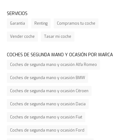
SERVICIOS
Garantía
Renting
Compramos tu coche
Vender coche
Tasar mi coche
COCHES DE SEGUNDA MANO Y OCASIÓN POR MARCA
Coches de segunda mano y ocasión Alfa Romeo
Coches de segunda mano y ocasión BMW
Coches de segunda mano y ocasión Citroen
Coches de segunda mano y ocasión Dacia
Coches de segunda mano y ocasión Fiat
Coches de segunda mano y ocasión Ford