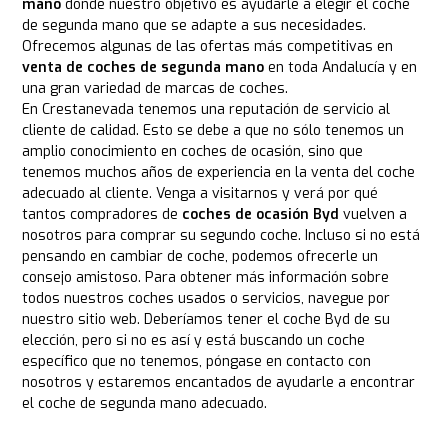
mano
donde nuestro objetivo es ayudarle a elegir el coche
de segunda mano que se adapte a sus necesidades.
Ofrecemos algunas de las ofertas más competitivas en
venta de coches de segunda mano
en toda Andalucía y en
una gran variedad de marcas de coches.
En Crestanevada tenemos una reputación de servicio al
cliente de calidad. Esto se debe a que no sólo tenemos un
amplio conocimiento en coches de ocasión, sino que
tenemos muchos años de experiencia en la venta del coche
adecuado al cliente. Venga a visitarnos y verá por qué
tantos compradores de
coches de ocasión Byd
vuelven a
nosotros para comprar su segundo coche. Incluso si no está
pensando en cambiar de coche, podemos ofrecerle un
consejo amistoso. Para obtener más información sobre
todos nuestros coches usados o servicios, navegue por
nuestro sitio web. Deberíamos tener el coche Byd de su
elección, pero si no es así y está buscando un coche
específico que no tenemos, póngase en contacto con
nosotros y estaremos encantados de ayudarle a encontrar
el coche de segunda mano adecuado.