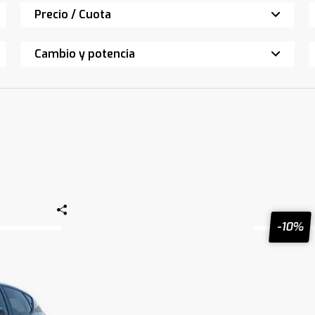
Precio / Cuota
Cambio y potencia
-10%