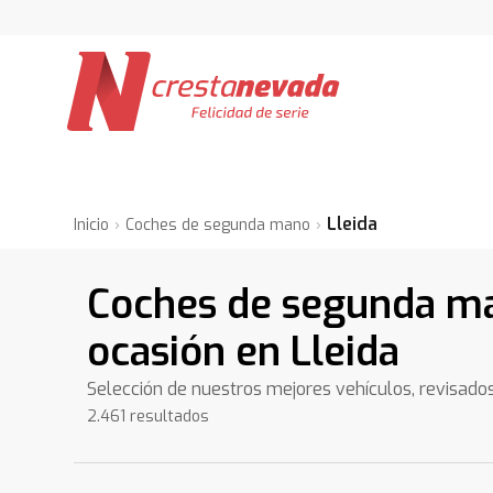
Lleida
Inicio
Coches de segunda mano
Coches de segunda m
ocasión en Lleida
Selección de nuestros mejores vehículos, revisado
2.461 resultados