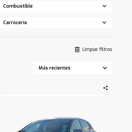
Combustible
Carrocería
Limpiar filtros