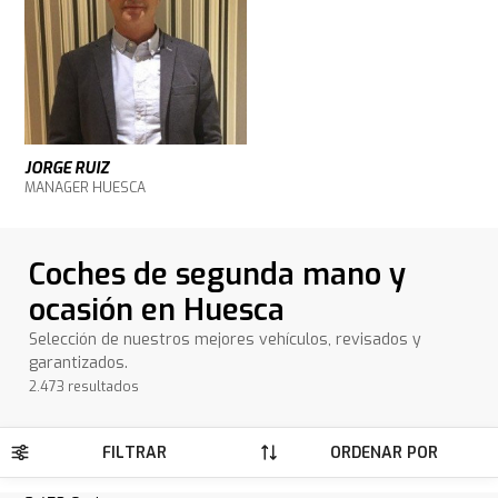
JORGE RUIZ
MANAGER HUESCA
Coches de segunda mano y
ocasión en Huesca
Selección de nuestros mejores vehículos, revisados y
garantizados.
2.473 resultados
FILTRAR
ORDENAR POR