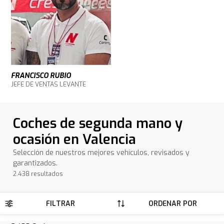
FRANCISCO RUBIO
JEFE DE VENTAS LEVANTE
Coches de segunda mano y
ocasión en Valencia
Selección de nuestros mejores vehículos, revisados y
garantizados.
2.438 resultados
FILTRAR
ORDENAR POR