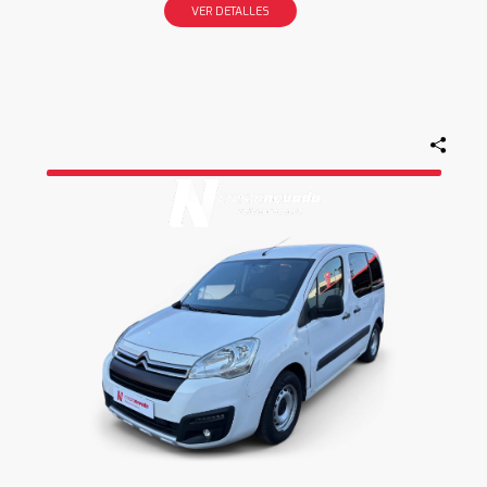
VER DETALLES