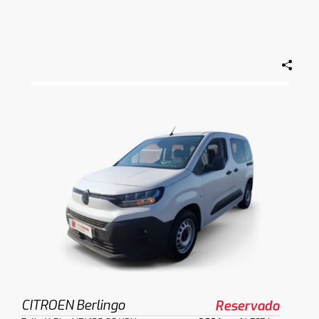
CITROEN Berlingo
Reservado