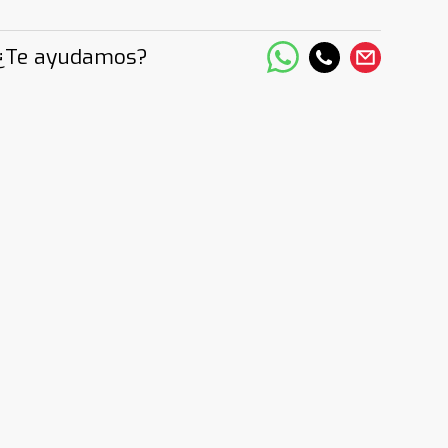
¿Te ayudamos?