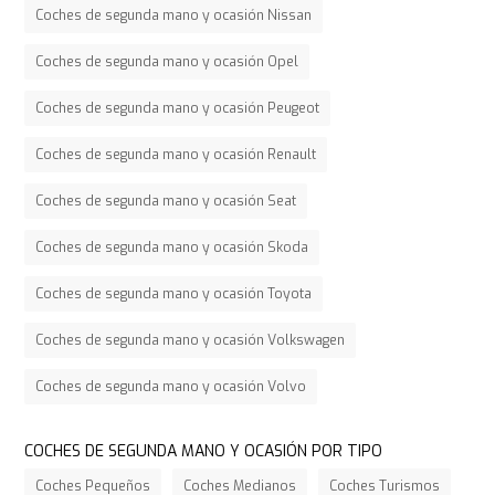
Coches de segunda mano y ocasión Nissan
Coches de segunda mano y ocasión Opel
Coches de segunda mano y ocasión Peugeot
Coches de segunda mano y ocasión Renault
Coches de segunda mano y ocasión Seat
Coches de segunda mano y ocasión Skoda
Coches de segunda mano y ocasión Toyota
Coches de segunda mano y ocasión Volkswagen
Coches de segunda mano y ocasión Volvo
COCHES DE SEGUNDA MANO Y OCASIÓN POR TIPO
Coches Pequeños
Coches Medianos
Coches Turismos