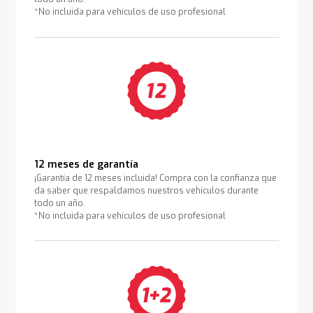
*No incluida para vehículos de uso profesional
12 meses de garantía
¡Garantía de 12 meses incluida! Compra con la confianza que
da saber que respaldamos nuestros vehículos durante
todo un año.
*No incluida para vehículos de uso profesional