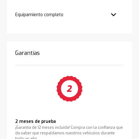
Equipamiento completo
Garantías
2 meses de prueba
¡Garantía de 12 meses incluida! Compra con la confianza que
da saber que respaldamos nuestros vehículos durante
todo un año.