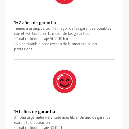
1+2 años de garantía
Tienes a tu disposición la mayor de las garantías posibles
con el 1+2. Confía en la mejor de las garantías.
*Total de kilometraje 50.000 km
*No compatible para exceso de kilometraje o uso
profesional
1+1 años de garantía
Amplía tu garantía y siéntete más libre. Un año de garantía
extra a tu disposición.
*Total de kilometraje 30.000 km