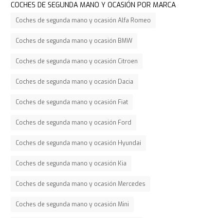
COCHES DE SEGUNDA MANO Y OCASIÓN POR MARCA
Coches de segunda mano y ocasión Alfa Romeo
Coches de segunda mano y ocasión BMW
Coches de segunda mano y ocasión Citroen
Coches de segunda mano y ocasión Dacia
Coches de segunda mano y ocasión Fiat
Coches de segunda mano y ocasión Ford
Coches de segunda mano y ocasión Hyundai
Coches de segunda mano y ocasión Kia
Coches de segunda mano y ocasión Mercedes
Coches de segunda mano y ocasión Mini