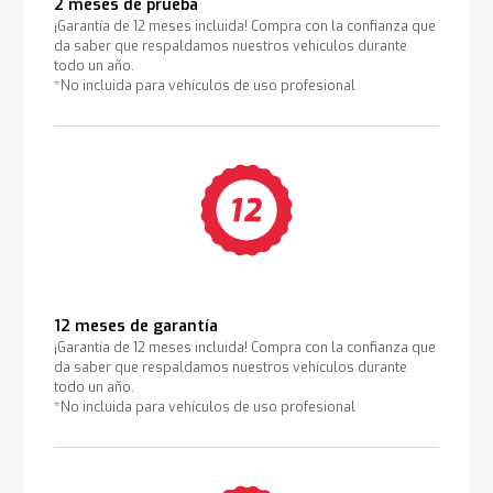
2 meses de prueba
¡Garantía de 12 meses incluida! Compra con la confianza que
da saber que respaldamos nuestros vehículos durante
todo un año.
*No incluida para vehículos de uso profesional
12 meses de garantía
¡Garantía de 12 meses incluida! Compra con la confianza que
da saber que respaldamos nuestros vehículos durante
todo un año.
*No incluida para vehículos de uso profesional