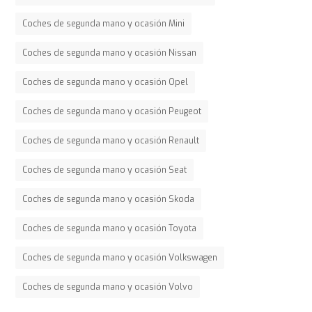
Coches de segunda mano y ocasión Mini
Coches de segunda mano y ocasión Nissan
Coches de segunda mano y ocasión Opel
Coches de segunda mano y ocasión Peugeot
Coches de segunda mano y ocasión Renault
Coches de segunda mano y ocasión Seat
Coches de segunda mano y ocasión Skoda
Coches de segunda mano y ocasión Toyota
Coches de segunda mano y ocasión Volkswagen
Coches de segunda mano y ocasión Volvo