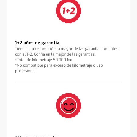
1+2 años de garantía
Tienes a tu disposición la mayor de las garantías posibles
con el 1+2. Confía en la mejor de las garantías.
*Total de kilometraje 50.000 km
*No compatible para exceso de kilometraje o uso
profesional