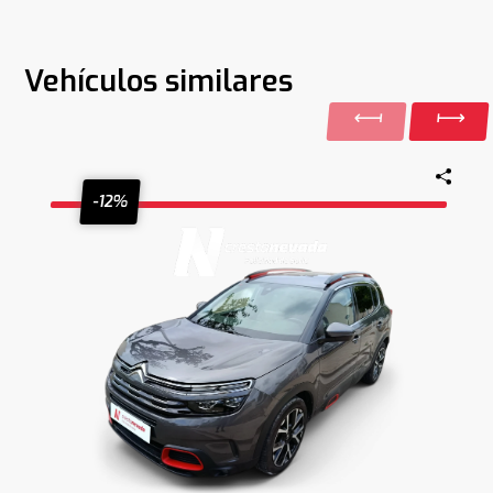
Vehículos similares
-12%