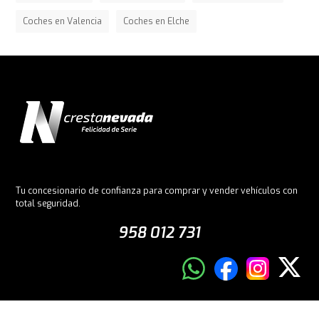
Coches en Valencia
Coches en Elche
Tu concesionario de confianza para comprar y vender vehículos con
total seguridad.
958 012 731