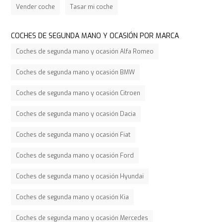
Vender coche
Tasar mi coche
COCHES DE SEGUNDA MANO Y OCASIÓN POR MARCA
Coches de segunda mano y ocasión Alfa Romeo
Coches de segunda mano y ocasión BMW
Coches de segunda mano y ocasión Citroen
Coches de segunda mano y ocasión Dacia
Coches de segunda mano y ocasión Fiat
Coches de segunda mano y ocasión Ford
Coches de segunda mano y ocasión Hyundai
Coches de segunda mano y ocasión Kia
Coches de segunda mano y ocasión Mercedes